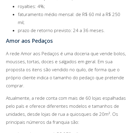
royalties: 4%;
faturamento médio mensal: de R$ 60 mil a R$ 250
mil;
prazo de retorno previsto: 24 a 36 meses.
Amor aos Pedaços
A rede Amor aos Pedaços é uma doceria que vende bolos,
mousses, tortas, doces e salgados em geral. Em sua
proposta os itens são vendido no quilo, de forma que o
próprio cliente indica o tamanho do pedaço que pretende
comprar.
Atualmente, a rede conta com mais de 60 lojas espalhadas
pelo país e oferece diferentes modelos e tamanhos de
unidades, desde lojas de rua a quiosques de 20m². Os
principais números da franquia são: