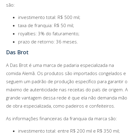
são:
investimento total: R$ 500 mil;
taxa de franquia: R$ 50 mil;
royalties: 3% do faturamento;
prazo de retorno: 36 meses.
Das Brot
A Das Brot é uma marca de padaria especializada na
comida Alemã. Os produtos são importados congelados e
seguem um padrão de produção específico para garantir o
máximo de autenticidade nas receitas do país de origem. A
grande vantagem dessa rede é que ela não demanda mão
de obra especializada, como padeiros e confeiteiros.
As informações financeiras da franquia da marca são:
investimento total: entre R$ 200 mil e R$ 350 mil;