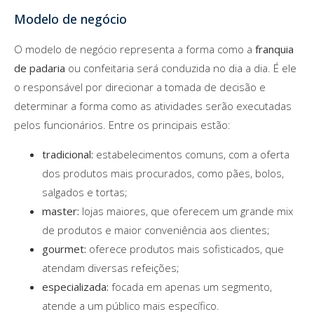
Modelo de negócio
O modelo de negócio representa a forma como a
franquia
de padaria
ou confeitaria será conduzida no dia a dia. É ele
o responsável por direcionar a tomada de decisão e
determinar a forma como as atividades serão executadas
pelos funcionários. Entre os principais estão:
tradicional:
estabelecimentos comuns, com a oferta
dos produtos mais procurados, como pães, bolos,
salgados e tortas;
master:
lojas maiores, que oferecem um grande mix
de produtos e maior conveniência aos clientes;
gourmet:
oferece produtos mais sofisticados, que
atendam diversas refeições;
especializada:
focada em apenas um segmento,
atende a um público mais específico.