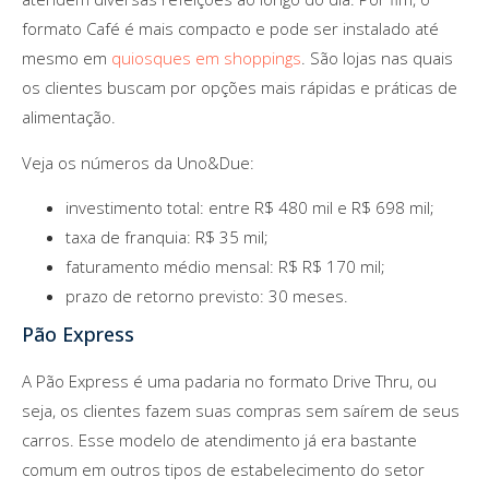
formato Café é mais compacto e pode ser instalado até
mesmo em
quiosques em shoppings
. São lojas nas quais
os clientes buscam por opções mais rápidas e práticas de
alimentação.
Veja os números da Uno&Due:
investimento total: entre R$ 480 mil e R$ 698 mil;
taxa de franquia: R$ 35 mil;
faturamento médio mensal: R$ R$ 170 mil;
prazo de retorno previsto: 30 meses.
Pão Express
A Pão Express é uma padaria no formato Drive Thru, ou
seja, os clientes fazem suas compras sem saírem de seus
carros. Esse modelo de atendimento já era bastante
comum em outros tipos de estabelecimento do setor