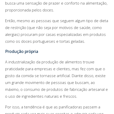
busca uma sensação de prazer e conforto na alimentação,
proporcionada pelos doces.
Então, mesmo as pessoas que seguem algum tipo de dieta
de restrição (que não seja por motivos de saúde, como
alergias) procuram por casas especializadas em produtos
como os doces portugueses e tortas geladas.
Produção própria
A industrialização da produção de alimentos trouxe
praticidade para empresas e clientes, mas fez com que o
gosto da comida se tornasse artificial. Diante disso, existe
um grande movimento de pessoas que buscam, ao
máximo, o consumo de produtos de fabricação artesanal e
o uso de ingredientes naturais e frescos.
Por isso, a tendência é que as panificadoras passem a
produzir cada vez mais suas receitas e adquirir cada vez