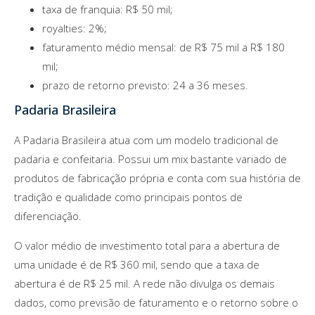
taxa de franquia: R$ 50 mil;
royalties: 2%;
faturamento médio mensal: de R$ 75 mil a R$ 180
mil;
prazo de retorno previsto: 24 a 36 meses.
Padaria Brasileira
A Padaria Brasileira atua com um modelo tradicional de
padaria e confeitaria. Possui um mix bastante variado de
produtos de fabricação própria e conta com sua história de
tradição e qualidade como principais pontos de
diferenciação.
O valor médio de investimento total para a abertura de
uma unidade é de R$ 360 mil, sendo que a taxa de
abertura é de R$ 25 mil. A rede não divulga os demais
dados, como previsão de faturamento e o retorno sobre o