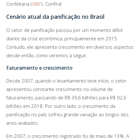
Confeitaria (
ABIP
). Confira!
Cenário atual da panificação no Brasil
O setor de panificação passou por um momento difícil
diante da crise econômica, principalmente em 2015.
Contudo, ele apresenta crescimento em diversos aspectos
desde então, como veremos a seguir.
Faturamento e crescimento
Desde 2007, quando o levantamento teve início, o setor
apresentou constante crescimento no volume de
faturamento, passando de R$ 39,6 bilhões para R$ 92,6
bilhões em 2018. Por outro lado, o crescimento da
panificação no país sofreu grande variação ao longos dos
anos avaliados.
Em 2007, o crescimento registrado foi de mais de 13%. A