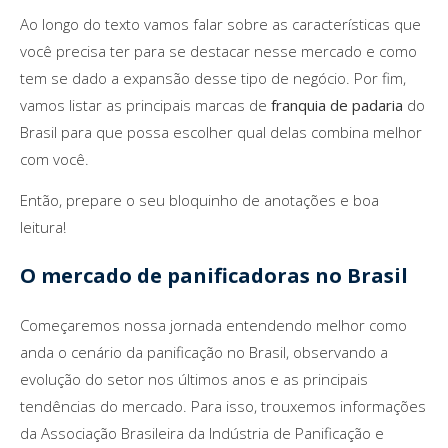
Ao longo do texto vamos falar sobre as características que
você precisa ter para se destacar nesse mercado e como
tem se dado a expansão desse tipo de negócio. Por fim,
vamos listar as principais marcas de
franquia de padaria
do
Brasil para que possa escolher qual delas combina melhor
com você.
Então, prepare o seu bloquinho de anotações e boa
leitura!
O mercado de panificadoras no Brasil
Começaremos nossa jornada entendendo melhor como
anda o cenário da panificação no Brasil, observando a
evolução do setor nos últimos anos e as principais
tendências do mercado. Para isso, trouxemos informações
da Associação Brasileira da Indústria de Panificação e