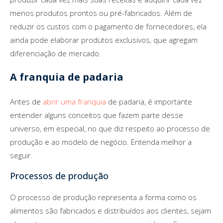
menos produtos prontos ou pré-fabricados. Além de
reduzir os custos com o pagamento de fornecedores, ela
ainda pode elaborar produtos exclusivos, que agregam
diferenciação de mercado.
A franquia de padaria
Antes de
abrir uma franquia
de padaria, é importante
entender alguns conceitos que fazem parte desse
universo, em especial, no que diz respeito ao processo de
produção e ao modelo de negócio. Entenda melhor a
seguir.
Processos de produção
O processo de produção representa a forma como os
alimentos são fabricados e distribuídos aos clientes, sejam