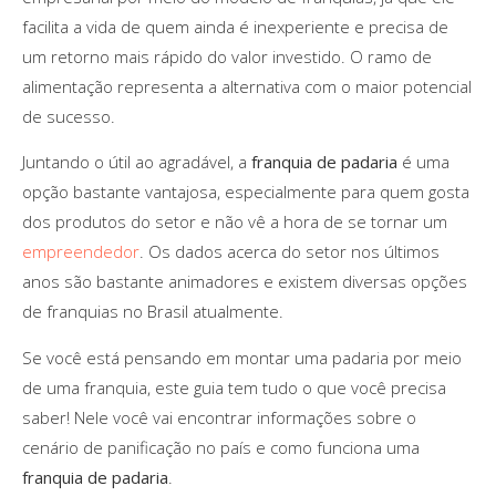
facilita a vida de quem ainda é inexperiente e precisa de
um retorno mais rápido do valor investido. O ramo de
alimentação representa a alternativa com o maior potencial
de sucesso.
Juntando o útil ao agradável, a
franquia de padaria
é uma
opção bastante vantajosa, especialmente para quem gosta
dos produtos do setor e não vê a hora de se tornar um
empreendedor
. Os dados acerca do setor nos últimos
anos são bastante animadores e existem diversas opções
de franquias no Brasil atualmente.
Se você está pensando em montar uma padaria por meio
de uma franquia, este guia tem tudo o que você precisa
saber! Nele você vai encontrar informações sobre o
cenário de panificação no país e como funciona uma
franquia de padaria
.