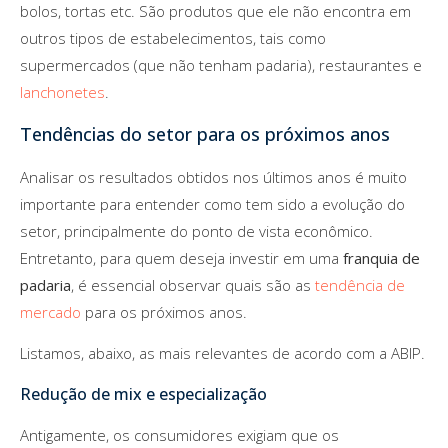
bolos, tortas etc. São produtos que ele não encontra em
outros tipos de estabelecimentos, tais como
supermercados (que não tenham padaria), restaurantes e
lanchonetes
.
Tendências do setor para os próximos anos
Analisar os resultados obtidos nos últimos anos é muito
importante para entender como tem sido a evolução do
setor, principalmente do ponto de vista econômico.
Entretanto, para quem deseja investir em uma
franquia de
padaria
, é essencial observar quais são as
tendência de
mercado
para os próximos anos.
Listamos, abaixo, as mais relevantes de acordo com a ABIP.
Redução de mix e especialização
Antigamente, os consumidores exigiam que os