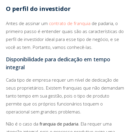
O perfil do investidor
Antes de assinar um
contrato de franquia
de padaria, o
primeiro passo é entender quais são as características do
perfil de investidor ideal para esse tipo de negócio, e se
você as tem. Portanto, vamos conhecê-las.
Disponibilidade para dedicação em tempo
integral
Cada tipo de empresa requer um nível de dedicação de
seus proprietários. Existem franquias que não demandam
tanto tempo em sua gestão, pois o tipo de produto
permite que os próprios funcionários toquem o
operacional sem grandes problemas.
Não é o caso da
franquia de padaria
. Ela requer uma
atenção integral, pois o processo produtivo exige uma