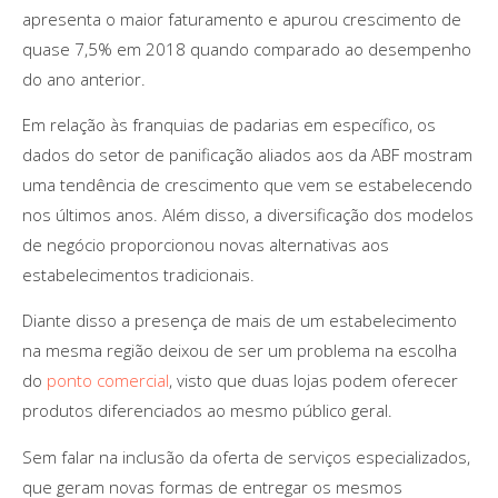
apresenta o maior faturamento e apurou crescimento de
quase 7,5% em 2018 quando comparado ao desempenho
do ano anterior.
Em relação às franquias de padarias em específico, os
dados do setor de panificação aliados aos da ABF mostram
uma tendência de crescimento que vem se estabelecendo
nos últimos anos. Além disso, a diversificação dos modelos
de negócio proporcionou novas alternativas aos
estabelecimentos tradicionais.
Diante disso a presença de mais de um estabelecimento
na mesma região deixou de ser um problema na escolha
do
ponto comercial
, visto que duas lojas podem oferecer
produtos diferenciados ao mesmo público geral.
Sem falar na inclusão da oferta de serviços especializados,
que geram novas formas de entregar os mesmos