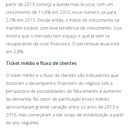
partir de 2013 começa a queda mais brusca: com um
crescimento de 11,6% em 2012, esse número cai para
2,7% em 2015. Desde então, o índice de crescimento se
mantém estável, com leve tendência de crescimento. Isso
mostra que o mercado tem espaço e que já vem se
recuperando da crise financeira. O percentual atual está
em 2,8%.
Ticket médio e fluxo de clientes
O ticket médio e o fluxo de clientes são indicadores que
mostram o desempenho financeiro do negócio sob a
perspectiva de possibilidades de faturamento e aumento
da demanda. No setor de panificação esses índices
apresentaram grande variação entre os anos de 2013 e
2016, mas começaram a dar sinais de estabilização a partir
do ano seguinte.