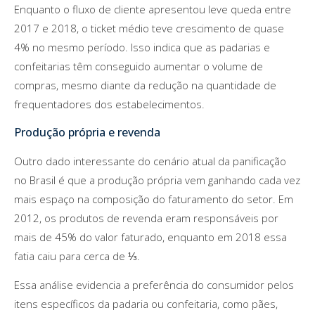
Enquanto o fluxo de cliente apresentou leve queda entre
2017 e 2018, o ticket médio teve crescimento de quase
4% no mesmo período. Isso indica que as padarias e
confeitarias têm conseguido aumentar o volume de
compras, mesmo diante da redução na quantidade de
frequentadores dos estabelecimentos.
Produção própria e revenda
Outro dado interessante do cenário atual da panificação
no Brasil é que a produção própria vem ganhando cada vez
mais espaço na composição do faturamento do setor. Em
2012, os produtos de revenda eram responsáveis por
mais de 45% do valor faturado, enquanto em 2018 essa
fatia caiu para cerca de ⅓.
Essa análise evidencia a preferência do consumidor pelos
itens específicos da padaria ou confeitaria, como pães,