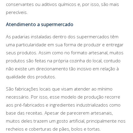
conservantes ou aditivos químicos e, por isso, são mais
perecíveis.
Atendimento a supermercado
As padarias instaladas dentro dos supermercados têm
uma particularidade em sua forma de produzir e entregar
seus produtos. Assim como no formato artesanal, muitos
produtos são feitas na própria cozinha do local, contudo
não existe um direcionamento tão incisivo em relação à
qualidade dos produtos.
São fabricações locais que visam atender ao mínimo
necessário. Por isso, esse modelo de produção recorre
aos pré-fabricados e ingredientes industrializados como
base das receitas. Apesar de parecerem artesanais,
muitos deles trazem um gosto artificial, principalmente nos
recheios e coberturas de pães, bolos e tortas.