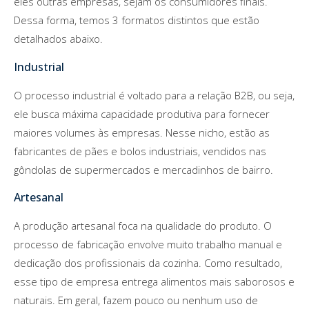
eles outras empresas, sejam os consumidores finais.
Dessa forma, temos 3 formatos distintos que estão
detalhados abaixo.
Industrial
O processo industrial é voltado para a relação B2B, ou seja,
ele busca máxima capacidade produtiva para fornecer
maiores volumes às empresas. Nesse nicho, estão as
fabricantes de pães e bolos industriais, vendidos nas
gôndolas de supermercados e mercadinhos de bairro.
Artesanal
A produção artesanal foca na qualidade do produto. O
processo de fabricação envolve muito trabalho manual e
dedicação dos profissionais da cozinha. Como resultado,
esse tipo de empresa entrega alimentos mais saborosos e
naturais. Em geral, fazem pouco ou nenhum uso de