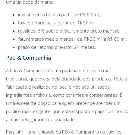
uma unidade da marca:
investimento total: a partir de R$ 90 mil;
taxa de franquia: a partir de R$ 30 mil;
royalties: 5% sobre o faturamento bruto mensal;
faturamento médio mensal: de R$ 30 mil a R$ 60 mil;
prazo de retorno previsto: 24 meses.
Pão & Companhia
A Pão & Companhia é uma padaria no formato mais
tradicional, que preza pela qualidade dos produtos. Toda a
fabricação é realizada no local e não são utilizados
ingredientes artificiais, como corantes e conservantes. É
uma excelente opção para quem pretende atender um
público mais exigente, que está disposto a pagar um pouco
a mais pela garantia de qualidade.
Para abrir uma unidade da Pão & Companhia os valores