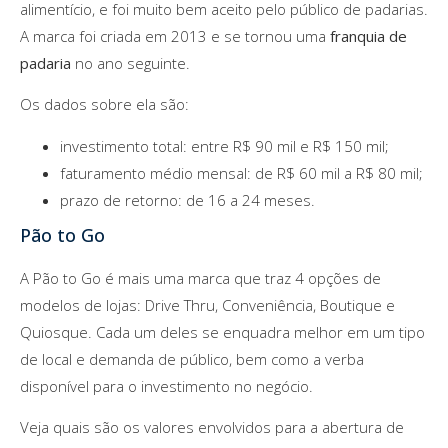
alimentício, e foi muito bem aceito pelo público de padarias.
A marca foi criada em 2013 e se tornou uma
franquia de
padaria
no ano seguinte.
Os dados sobre ela são:
investimento total: entre R$ 90 mil e R$ 150 mil;
faturamento médio mensal: de R$ 60 mil a R$ 80 mil;
prazo de retorno: de 16 a 24 meses.
Pão to Go
A Pão to Go é mais uma marca que traz 4 opções de
modelos de lojas: Drive Thru, Conveniência, Boutique e
Quiosque. Cada um deles se enquadra melhor em um tipo
de local e demanda de público, bem como a verba
disponível para o investimento no negócio.
Veja quais são os valores envolvidos para a abertura de