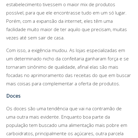
estabelecimento tivessem o maior mix de produtos
possível, para que ele encontrasse tudo em um só lugar.
Porém, com a expansão da internet, eles têm uma
facilidade muito maior de ter aquilo que precisam, muitas
vezes até sem sair de casa.
Com isso, a exigência mudou. As lojas especializadas em
um determinado nicho da confeitaria ganharam força e se
tornaram sinônimo de qualidade, afinal elas são mais
focadas no aprimoramento das receitas do que em buscar
mais coisas para complementar a oferta de produtos.
Doces
Os doces são uma tendência que vai na contramão de
uma outra mais evidente. Enquanto boa parte da
população tem buscado uma alimentação mais pobre em
carboidratos, principalmente os açúcares, outra parcela