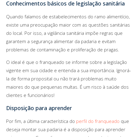
Conhecimentos básicos de legislação sanitária
Quando falamos de estabelecimentos do ramo alimentício,
existe uma preocupação maior com as questões sanitárias
do local. Por isso, a vigilância sanitária impõe regras que
garantem a segurança alimentar da padaria e evitam
problemas de contaminação e proliferação de pragas.
O ideal é que o franqueado se informe sobre a legislação
vigente em sua cidade e entenda a sua importância. Ignorá-
la de forma proposital ou não trará problemas muito
maiores do que pequenas multas. É um risco à saúde dos
clientes e funcionários!
Disposição para aprender
Por fim, a última característica do
perfil do franqueado
que
deseja montar sua padaria é a disposição para aprender