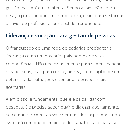
gestão mais próxima e atenta. Sendo assim, não se trata
de algo para compor uma renda extra, e sim para se tornar
a atividade profissional principal do franqueado.
Liderança e vocação para gestão de pessoas
O franqueado de uma rede de padarias precisa ter a
liderança como um dos principais pontos de suas
competências. Não necessariamente para saber “mandar”
nas pessoas, mas para conseguir reagir com agilidade em
determinadas situações e tomar as decisões mais
acertadas.
Além disso, é fundamental que ele saiba lidar com
pessoas. Ele precisa saber ouvir e dialogar abertamente,
se comunicar com clareza e ser um líder inspirador. Tudo
isso fará com que o ambiente de trabalho na padaria seja