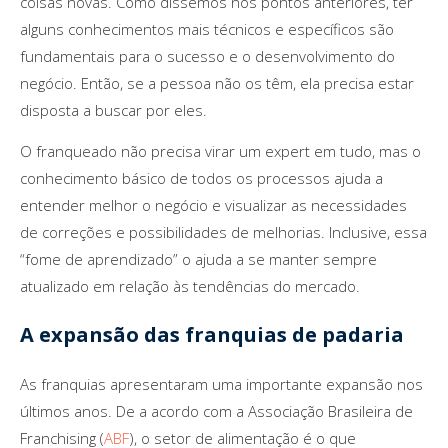
coisas novas. Como dissemos nos pontos anteriores, ter
alguns conhecimentos mais técnicos e específicos são
fundamentais para o sucesso e o desenvolvimento do
negócio. Então, se a pessoa não os têm, ela precisa estar
disposta a buscar por eles.
O franqueado não precisa virar um expert em tudo, mas o
conhecimento básico de todos os processos ajuda a
entender melhor o negócio e visualizar as necessidades
de correções e possibilidades de melhorias. Inclusive, essa
“fome de aprendizado” o ajuda a se manter sempre
atualizado em relação às tendências do mercado.
A expansão das franquias de padaria
As franquias apresentaram uma importante expansão nos
últimos anos. De a acordo com a Associação Brasileira de
Franchising (
ABF
), o setor de alimentação é o que