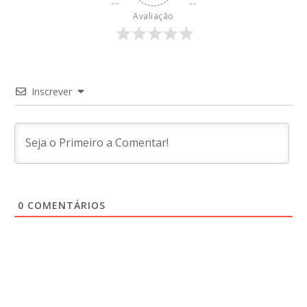
Avaliação
Inscrever
0
COMENTÁRIOS