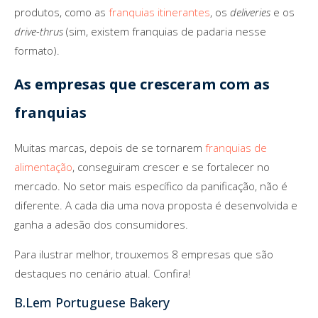
produtos, como as
franquias itinerantes
, os
deliveries
e os
drive-thrus
(sim, existem franquias de padaria nesse
formato).
As empresas que cresceram com as
franquias
Muitas marcas, depois de se tornarem
franquias de
alimentação
, conseguiram crescer e se fortalecer no
mercado. No setor mais específico da panificação, não é
diferente. A cada dia uma nova proposta é desenvolvida e
ganha a adesão dos consumidores.
Para ilustrar melhor, trouxemos 8 empresas que são
destaques no cenário atual. Confira!
B.Lem Portuguese Bakery