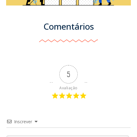
Comentários
5
Avaliação
Inscrever