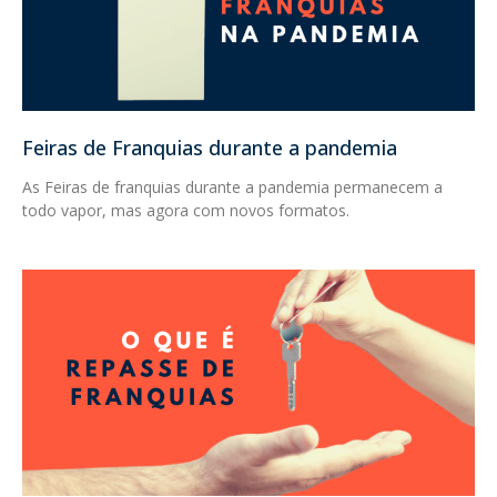
Feiras de Franquias durante a pandemia
As Feiras de franquias durante a pandemia permanecem a
todo vapor, mas agora com novos formatos.