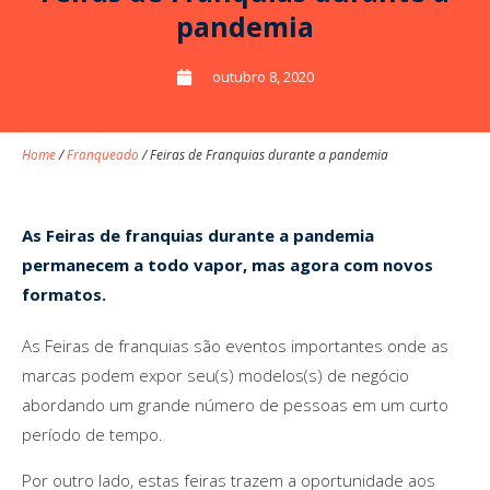
pandemia
outubro 8, 2020
Home
/
Franqueado
/
Feiras de Franquias durante a pandemia
As Feiras de franquias durante a pandemia
permanecem a todo vapor, mas agora com novos
formatos.
As Feiras de franquias são eventos importantes onde as
marcas podem expor seu(s) modelos(s) de negócio
abordando um grande número de pessoas em um curto
período de tempo.
Por outro lado, estas feiras trazem a oportunidade aos