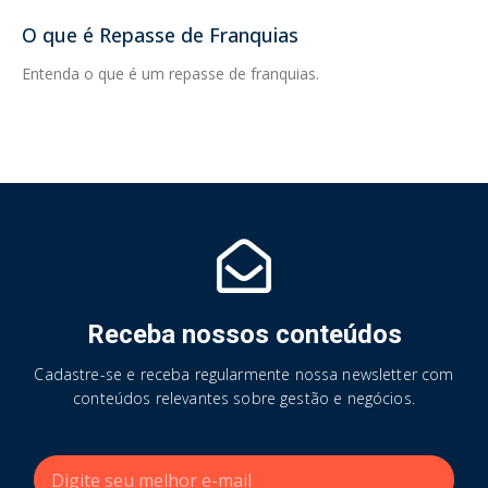
O que é Repasse de Franquias
Entenda o que é um repasse de franquias.
Receba nossos conteúdos
Cadastre-se e receba regularmente nossa newsletter com
conteúdos relevantes sobre gestão e negócios.