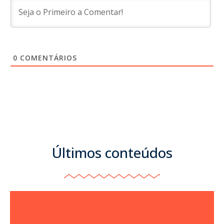
0
COMENTÁRIOS
Últimos conteúdos