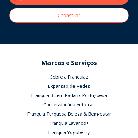
Cadastrar
Marcas e Serviços
Sobre a Franquiaz
Expansão de Redes
Franquia B.Lem Padaria Portuguesa
Concessionária Autotrac
Franquia Turquesa Beleza & Bem-estar
Franquia Lavando+
Franquia Yogoberry