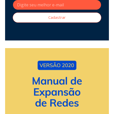
Cadastrar