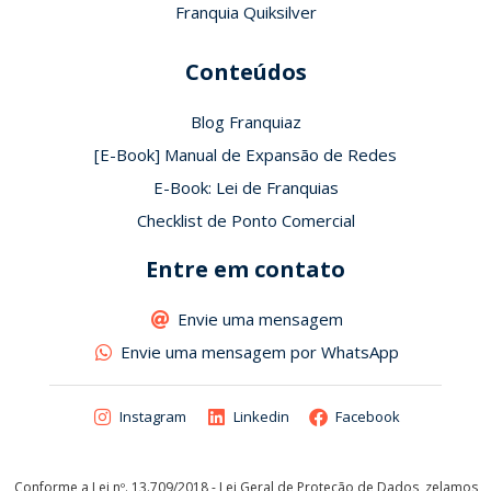
Franquia Quiksilver
Conteúdos
Blog Franquiaz
[E-Book] Manual de Expansão de Redes
E-Book: Lei de Franquias
Checklist de Ponto Comercial
Entre em contato
Envie uma mensagem
Envie uma mensagem por WhatsApp
Instagram
Linkedin
Facebook
Conforme a Lei nº. 13.709/2018 - Lei Geral de Proteção de Dados, zelamos