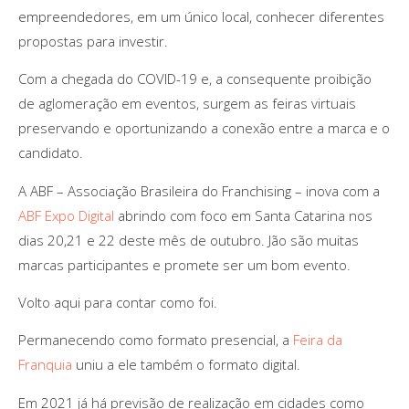
empreendedores, em um único local, conhecer diferentes
propostas para investir.
Com a chegada do COVID-19 e, a consequente proibição
de aglomeração em eventos, surgem as feiras virtuais
preservando e oportunizando a conexão entre a marca e o
candidato.
A ABF – Associação Brasileira do Franchising – inova com a
ABF Expo Digital
abrindo com foco em Santa Catarina nos
dias 20,21 e 22 deste mês de outubro. Jão são muitas
marcas participantes e promete ser um bom evento.
Volto aqui para contar como foi.
Permanecendo como formato presencial, a
Feira da
Franquia
uniu a ele também o formato digital.
Em 2021 já há previsão de realização em cidades como