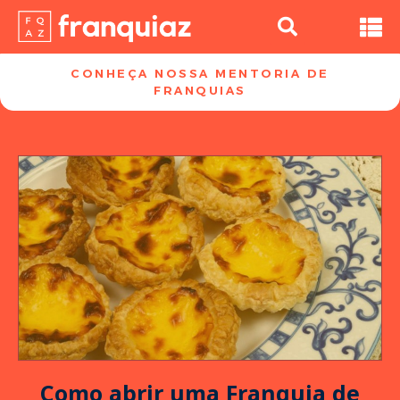
CONHEÇA NOSSA MENTORIA DE
FRANQUIAS​
Como abrir uma Franquia de