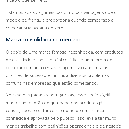
muito o que ser feito.
Listamos abaixo algumas das principais vantagens que o
modelo de franquia proporciona quando comparado a
começar sua padaria do zero.
Marca consolidada no mercado
O apoio de uma marca famosa, reconhecida, com produtos
de qualidade e com um público já fiel, é uma forma de
começar com uma certa vantagem. Isso aumenta as
chances de sucesso e minimiza diversos problemas
comuns nas empresas que estão começando.
No caso das padarias portuguesas, esse apoio significa
manter um padrão de qualidade dos produtos já
consagrados e contar com o nome de uma marca
conhecida e aprovada pelo público. Isso leva a ter muito
menos trabalho com definições operacionais e de negócio.