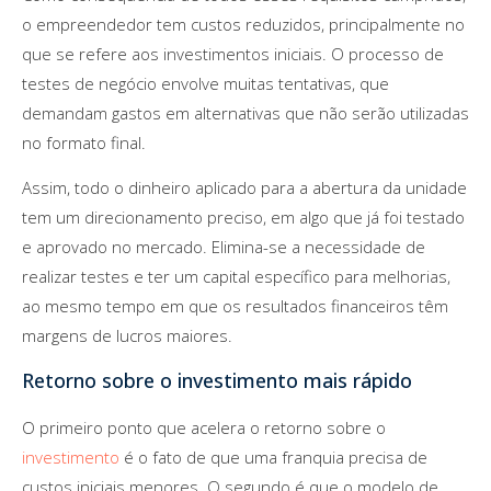
o empreendedor tem custos reduzidos, principalmente no
que se refere aos investimentos iniciais. O processo de
testes de negócio envolve muitas tentativas, que
demandam gastos em alternativas que não serão utilizadas
no formato final.
Assim, todo o dinheiro aplicado para a abertura da unidade
tem um direcionamento preciso, em algo que já foi testado
e aprovado no mercado. Elimina-se a necessidade de
realizar testes e ter um capital específico para melhorias,
ao mesmo tempo em que os resultados financeiros têm
margens de lucros maiores.
Retorno sobre o investimento mais rápido
O primeiro ponto que acelera o retorno sobre o
investimento
é o fato de que uma franquia precisa de
custos iniciais menores. O segundo é que o modelo de