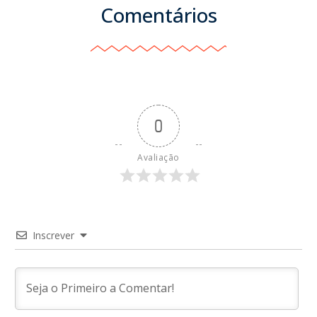
Comentários
0
Avaliação
Inscrever