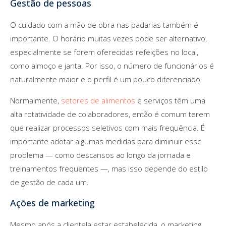
Gestão de pessoas
O cuidado com a mão de obra nas padarias também é
importante. O horário muitas vezes pode ser alternativo,
especialmente se forem oferecidas refeições no local,
como almoço e janta. Por isso, o número de funcionários é
naturalmente maior e o perfil é um pouco diferenciado.
Normalmente,
setores de alimentos
e serviços têm uma
alta rotatividade de colaboradores, então é comum terem
que realizar processos seletivos com mais frequência. É
importante adotar algumas medidas para diminuir esse
problema — como descansos ao longo da jornada e
treinamentos frequentes —, mas isso depende do estilo
de gestão de cada um.
Ações de marketing
Mesmo após a clientela estar estabelecida, o marketing