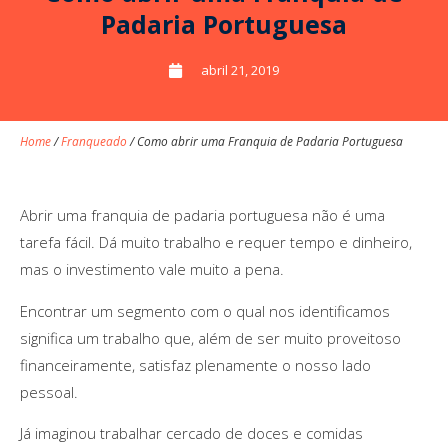
Padaria Portuguesa
abril 21, 2019
Home
/
Franqueado
/
Como abrir uma Franquia de Padaria Portuguesa
Abrir uma franquia de padaria portuguesa não é uma
tarefa fácil. Dá muito trabalho e requer tempo e dinheiro,
mas o investimento vale muito a pena.
Encontrar um segmento com o qual nos identificamos
significa um trabalho que, além de ser muito proveitoso
financeiramente, satisfaz plenamente o nosso lado
pessoal.
Já imaginou trabalhar cercado de doces e comidas