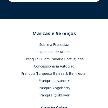
Marcas e Serviços
Sobre a Franquiaz
Expansão de Redes
Franquia B.Lem Padaria Portuguesa
Concessionária Autotrac
Franquia Turquesa Beleza & Bem-estar
Franquia Lavando+
Franquia Yogoberry
Franquia Quiksilver