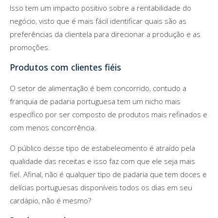
Isso tem um impacto positivo sobre a rentabilidade do
negócio, visto que é mais fácil identificar quais são as
preferências da clientela para direcionar a produção e as
promoções.
Produtos com clientes fiéis
O setor de alimentação é bem concorrido, contudo a
franquia de padaria portuguesa tem um nicho mais
específico por ser composto de produtos mais refinados e
com menos concorrência.
O público desse tipo de estabelecimento é atraído pela
qualidade das receitas e isso faz com que ele seja mais
fiel. Afinal, não é qualquer tipo de padaria que tem doces e
delícias portuguesas disponíveis todos os dias em seu
cardápio, não é mesmo?