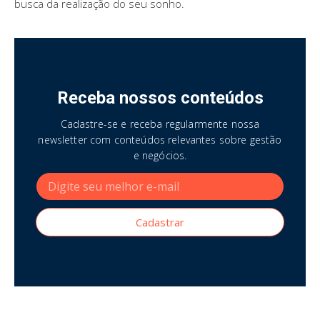
busca da realização do seu sonho.
Receba nossos conteúdos
Cadastre-se e receba regularmente nossa
newsletter com conteúdos relevantes sobre gestão
e negócios.
Cadastrar