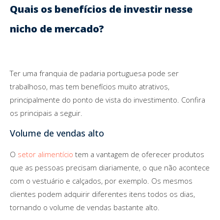
Quais os benefícios de investir nesse
nicho de mercado?
Ter uma franquia de padaria portuguesa pode ser
trabalhoso, mas tem benefícios muito atrativos,
principalmente do ponto de vista do investimento. Confira
os principais a seguir.
Volume de vendas alto
O
setor alimentício
tem a vantagem de oferecer produtos
que as pessoas precisam diariamente, o que não acontece
com o vestuário e calçados, por exemplo. Os mesmos
clientes podem adquirir diferentes itens todos os dias,
tornando o volume de vendas bastante alto.