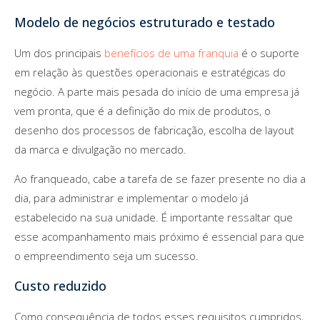
Modelo de negócios estruturado e testado
Um dos principais
benefícios de uma franquia
é o suporte
em relação às questões operacionais e estratégicas do
negócio. A parte mais pesada do início de uma empresa já
vem pronta, que é a definição do mix de produtos, o
desenho dos processos de fabricação, escolha de layout
da marca e divulgação no mercado.
Ao franqueado, cabe a tarefa de se fazer presente no dia a
dia, para administrar e implementar o modelo já
estabelecido na sua unidade. É importante ressaltar que
esse acompanhamento mais próximo é essencial para que
o empreendimento seja um sucesso.
Custo reduzido
Como consequência de todos esses requisitos cumpridos,