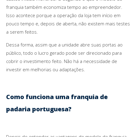
franquia também economiza tempo ao empreendedor.
Isso acontece porque a operação da loja tem início em
pouco tempo e, depois de aberta, não existem mais testes
a serem feitos.
Dessa forma, assim que a unidade abre suas portas ao
público, todo o lucro gerado pode ser direcionado para
cobrir o investimento feito. Não há a necessidade de
investir em melhorias ou adaptações.
Como funciona uma franquia de
padaria portuguesa?
Depois de entender as vantagens do modelo de franquia