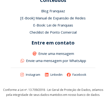
Conteúdos
Blog Franquiaz
[E-Book] Manual de Expansão de Redes
E-Book: Lei de Franquias
Checklist de Ponto Comercial
Entre em contato
Envie uma mensagem
Envie uma mensagem por WhatsApp
Instagram
Linkedin
Facebook
Conforme a Lei nº. 13.709/2018 - Lei Geral de Proteção de Dados, zelamos
pela integridade de seus dados mantidos em nosso banco de dados.