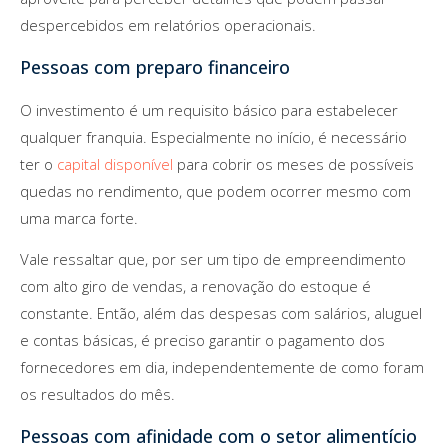
despercebidos em relatórios operacionais.
Pessoas com preparo financeiro
O investimento é um requisito básico para estabelecer
qualquer franquia. Especialmente no início, é necessário
ter o
capital disponível
para cobrir os meses de possíveis
quedas no rendimento, que podem ocorrer mesmo com
uma marca forte.
Vale ressaltar que, por ser um tipo de empreendimento
com alto giro de vendas, a renovação do estoque é
constante. Então, além das despesas com salários, aluguel
e contas básicas, é preciso garantir o pagamento dos
fornecedores em dia, independentemente de como foram
os resultados do mês.
Pessoas com afinidade com o setor alimentício