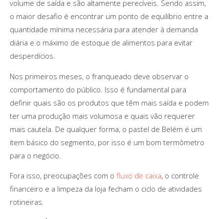
volume de saída e são altamente perecíveis. Sendo assim,
o maior desafio é encontrar um ponto de equilíbrio entre a
quantidade mínima necessária para atender à demanda
diária e o máximo de estoque de alimentos para evitar
desperdícios.
Nos primeiros meses, o franqueado deve observar o
comportamento do público. Isso é fundamental para
definir quais são os produtos que têm mais saída e podem
ter uma produção mais volumosa e quais vão requerer
mais cautela. De qualquer forma, o pastel de Belém é um
item básico do segmento, por isso é um bom termômetro
para o negócio.
Fora isso, preocupações com o
fluxo de caixa
, o controle
financeiro e a limpeza da loja fecham o ciclo de atividades
rotineiras.