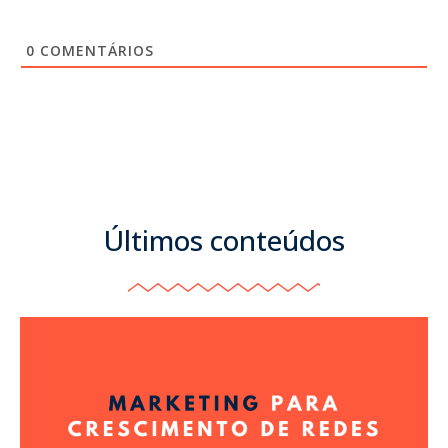
0
COMENTÁRIOS
Últimos conteúdos