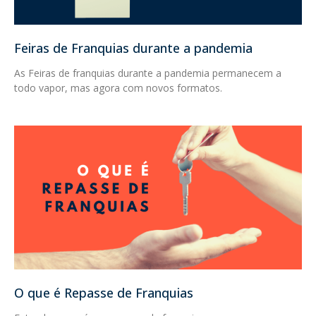
Feiras de Franquias durante a pandemia
As Feiras de franquias durante a pandemia permanecem a
todo vapor, mas agora com novos formatos.
O que é Repasse de Franquias