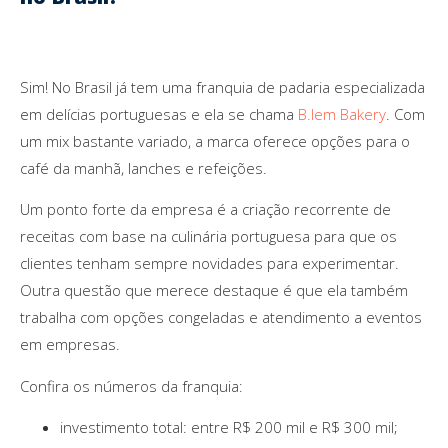
Sim! No Brasil já tem uma franquia de padaria especializada
em delícias portuguesas e ela se chama
B.lem Bakery
. Com
um mix bastante variado, a marca oferece opções para o
café da manhã, lanches e refeições.
Um ponto forte da empresa é a criação recorrente de
receitas com base na culinária portuguesa para que os
clientes tenham sempre novidades para experimentar.
Outra questão que merece destaque é que ela também
trabalha com opções congeladas e atendimento a eventos
em empresas.
Confira os números da franquia:
investimento total: entre R$ 200 mil e R$ 300 mil;