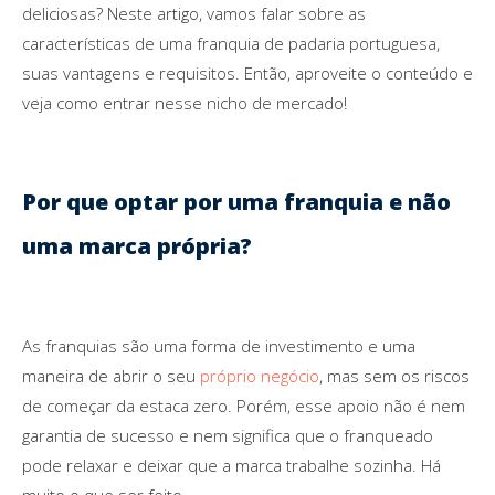
deliciosas? Neste artigo, vamos falar sobre as
características de uma franquia de padaria portuguesa,
suas vantagens e requisitos. Então, aproveite o conteúdo e
veja como entrar nesse nicho de mercado!
Por que optar por uma franquia e não
uma marca própria?
As franquias são uma forma de investimento e uma
maneira de abrir o seu
próprio negócio
, mas sem os riscos
de começar da estaca zero. Porém, esse apoio não é nem
garantia de sucesso e nem significa que o franqueado
pode relaxar e deixar que a marca trabalhe sozinha. Há