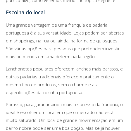
público-alvo, como veremos melhor no tópico seguinte.
Escolha do local
Uma grande vantagem de uma franquia de padaria
portuguesa é a sua versatilidade. Lojas podem ser abertas
em shoppings, na rua ou, ainda, na forma de quiosques.
São várias opções para pessoas que pretendem investir
mais ou menos em uma determinada região.
Lanchonetes populares oferecem lanches mais baratos, e
outras padarias tradicionais oferecem praticamente o
mesmo tipo de produtos, sem o charme e as
especificações da cozinha portuguesa.
Por isso, para garantir ainda mais o sucesso da franquia, o
ideal é escolher um local em que o mercado não está
muito saturado. Um local de grande movimentação em um
bairro nobre pode ser uma boa opção. Mas se já houver