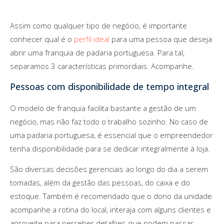
Assim como qualquer tipo de negócio, é importante
conhecer qual é o
perfil ideal
para uma pessoa que deseja
abrir uma franquia de padaria portuguesa. Para tal,
separamos 3 características primordiais. Acompanhe.
Pessoas com disponibilidade de tempo integral
O modelo de franquia facilita bastante a gestão de um
negócio, mas não faz todo o trabalho sozinho. No caso de
uma padaria portuguesa, é essencial que o empreendedor
tenha disponibilidade para se dedicar integralmente à loja.
São diversas decisões gerenciais ao longo do dia a serem
tomadas, além da gestão das pessoas, do caixa e do
estoque. Também é recomendado que o dono da unidade
acompanhe a rotina do local, interaja com alguns clientes e
aproveite para perceber detalhes que podem passar