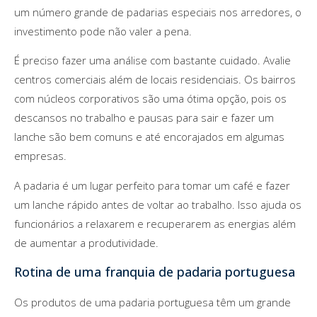
um número grande de padarias especiais nos arredores, o
investimento pode não valer a pena.
É preciso fazer uma análise com bastante cuidado. Avalie
centros comerciais além de locais residenciais. Os bairros
com núcleos corporativos são uma ótima opção, pois os
descansos no trabalho e pausas para sair e fazer um
lanche são bem comuns e até encorajados em algumas
empresas.
A padaria é um lugar perfeito para tomar um café e fazer
um lanche rápido antes de voltar ao trabalho. Isso ajuda os
funcionários a relaxarem e recuperarem as energias além
de aumentar a produtividade.
Rotina de uma franquia de padaria portuguesa
Os produtos de uma padaria portuguesa têm um grande