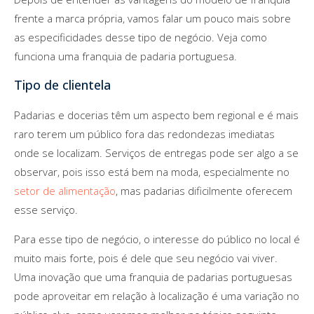
frente a marca própria, vamos falar um pouco mais sobre
as especificidades desse tipo de negócio. Veja como
funciona uma franquia de padaria portuguesa.
Tipo de clientela
Padarias e docerias têm um aspecto bem regional e é mais
raro terem um público fora das redondezas imediatas
onde se localizam. Serviços de entregas pode ser algo a se
observar, pois isso está bem na moda, especialmente no
setor de alimentação
, mas padarias dificilmente oferecem
esse serviço.
Para esse tipo de negócio, o interesse do público no local é
muito mais forte, pois é dele que seu negócio vai viver.
Uma inovação que uma franquia de padarias portuguesas
pode aproveitar em relação à localização é uma variação no