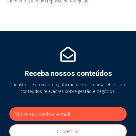
Entenda o que é um repasse de franquias.
Receba nossos conteúdos
Cadastre-se e receba regularmente nossa newsletter com
conteúdos relevantes sobre gestão e negócios.
Cadastrar