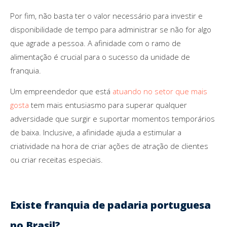
Por fim, não basta ter o valor necessário para investir e
disponibilidade de tempo para administrar se não for algo
que agrade a pessoa. A afinidade com o ramo de
alimentação é crucial para o sucesso da unidade de
franquia.
Um empreendedor que está
atuando no setor que mais
gosta
tem mais entusiasmo para superar qualquer
adversidade que surgir e suportar momentos temporários
de baixa. Inclusive, a afinidade ajuda a estimular a
criatividade na hora de criar ações de atração de clientes
ou criar receitas especiais.
Existe franquia de padaria portuguesa
no Brasil?