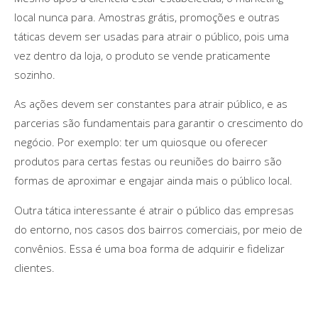
local nunca para. Amostras grátis, promoções e outras
táticas devem ser usadas para atrair o público, pois uma
vez dentro da loja, o produto se vende praticamente
sozinho.
As ações devem ser constantes para atrair público, e as
parcerias são fundamentais para garantir o crescimento do
negócio. Por exemplo: ter um quiosque ou oferecer
produtos para certas festas ou reuniões do bairro são
formas de aproximar e engajar ainda mais o público local.
Outra tática interessante é atrair o público das empresas
do entorno, nos casos dos bairros comerciais, por meio de
convênios. Essa é uma boa forma de adquirir e fidelizar
clientes.