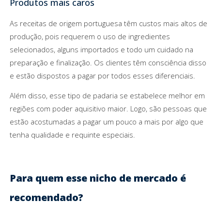
Produtos mais caros
As receitas de origem portuguesa têm custos mais altos de
produção, pois requerem o uso de ingredientes
selecionados, alguns importados e todo um cuidado na
preparação e finalização. Os clientes têm consciência disso
e estão dispostos a pagar por todos esses diferenciais.
Além disso, esse tipo de padaria se estabelece melhor em
regiões com poder aquisitivo maior. Logo, são pessoas que
estão acostumadas a pagar um pouco a mais por algo que
tenha qualidade e requinte especiais.
Para quem esse nicho de mercado é
recomendado?