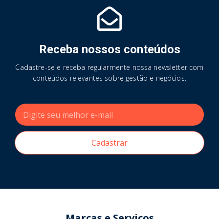
Receba nossos conteúdos
Cadastre-se e receba regularmente nossa newsletter com
conteúdos relevantes sobre gestão e negócios.
Cadastrar
Marcas e Serviços