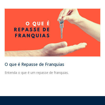
O que é Repasse de Franquias
Entenda o que é um repasse de franquias.