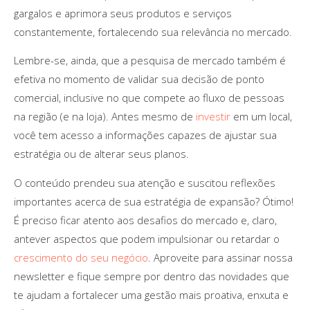
gargalos e aprimora seus produtos e serviços
constantemente, fortalecendo sua relevância no mercado.
Lembre-se, ainda, que a pesquisa de mercado também é
efetiva no momento de validar sua decisão de ponto
comercial, inclusive no que compete ao fluxo de pessoas
na região (e na loja). Antes mesmo de
investir
em um local,
você tem acesso a informações capazes de ajustar sua
estratégia ou de alterar seus planos.
O conteúdo prendeu sua atenção e suscitou reflexões
importantes acerca de sua estratégia de expansão? Ótimo!
É preciso ficar atento aos desafios do mercado e, claro,
antever aspectos que podem impulsionar ou retardar o
crescimento do seu negócio
. Aproveite para assinar nossa
newsletter e fique sempre por dentro das novidades que
te ajudam a fortalecer uma gestão mais proativa, enxuta e