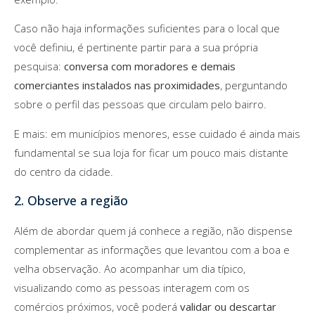
Caso não haja informações suficientes para o local que
você definiu, é pertinente partir para a sua própria
pesquisa:
conversa com moradores e demais
comerciantes instalados nas proximidades
, perguntando
sobre o perfil das pessoas que circulam pelo bairro.
E mais: em municípios menores, esse cuidado é ainda mais
fundamental se sua loja for ficar um pouco mais distante
do centro da cidade.
2. Observe a região
Além de abordar quem já conhece a região, não dispense
complementar as informações que levantou com a boa e
velha observação. Ao acompanhar um dia típico,
visualizando como as pessoas interagem com os
comércios próximos, você poderá
validar ou descartar