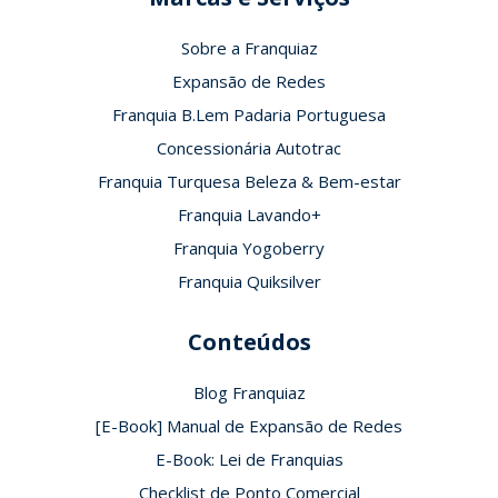
Sobre a Franquiaz
Expansão de Redes
Franquia B.Lem Padaria Portuguesa
Concessionária Autotrac
Franquia Turquesa Beleza & Bem-estar
Franquia Lavando+
Franquia Yogoberry
Franquia Quiksilver
Conteúdos
Blog Franquiaz
[E-Book] Manual de Expansão de Redes
E-Book: Lei de Franquias
Checklist de Ponto Comercial