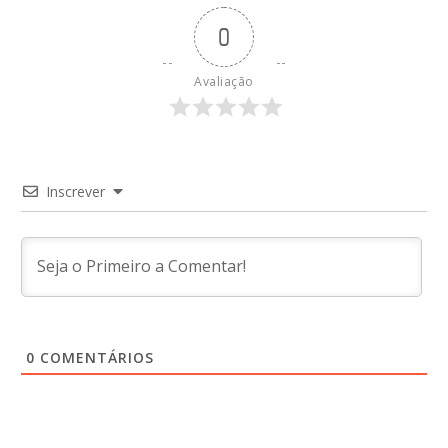
0
Avaliação
Inscrever
0
COMENTÁRIOS