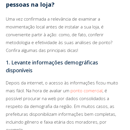
pessoas na loja?
Uma vez confirmada a relevância de examinar a
movimentação local antes de instalar a sua loja, é
conveniente partir à ação: como, de fato, conferir
metodologia e efetividade às suas análises de ponto?
Confira algumas das principais dicas!
1. Levante informações demográficas
disponíveis
Depois da internet, o acesso às informações ficou muito
mais fácil. Na hora de avaliar um
ponto comercial
, é
possível procurar na web por dados consolidados a
respeito da demografia da região. Em muitos casos, as
prefeituras disponibilizam informações bem completas,
incluindo gênero e faixa etária dos moradores, por
exemplo.