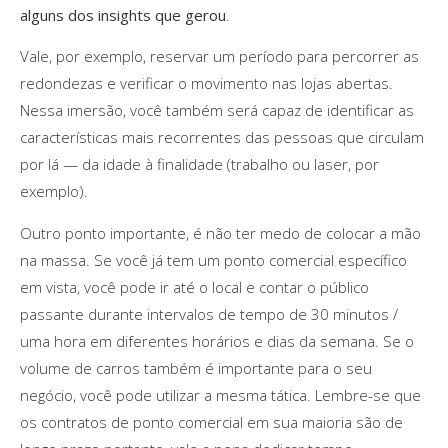
alguns dos insights que gerou
.
Vale, por exemplo, reservar um período para percorrer as
redondezas e verificar o movimento nas lojas abertas.
Nessa imersão, você também será capaz de identificar as
características mais recorrentes das pessoas que circulam
por lá — da idade à finalidade (trabalho ou laser, por
exemplo).
Outro ponto importante, é não ter medo de colocar a mão
na massa. Se você já tem um ponto comercial específico
em vista, você pode ir até o local e contar o público
passante durante intervalos de tempo de 30 minutos /
uma hora em diferentes horários e dias da semana. Se o
volume de carros também é importante para o seu
negócio, você pode utilizar a mesma tática. Lembre-se que
os contratos de ponto comercial em sua maioria são de