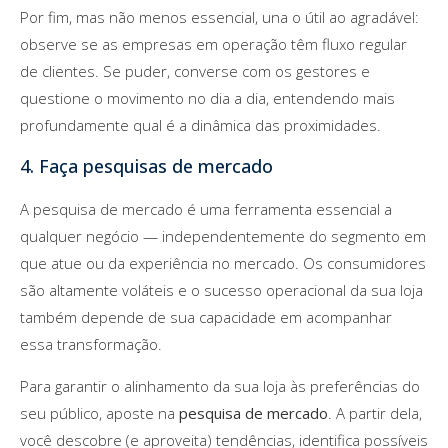
Por fim, mas não menos essencial, una o útil ao agradável:
observe se as empresas em operação têm fluxo regular
de clientes. Se puder, converse com os gestores e
questione o movimento no dia a dia, entendendo mais
profundamente qual é a dinâmica das proximidades.
4. Faça pesquisas de mercado
A pesquisa de mercado é uma ferramenta essencial a
qualquer negócio — independentemente do segmento em
que atue ou da experiência no mercado. Os consumidores
são altamente voláteis e o sucesso operacional da sua loja
também depende de sua capacidade em acompanhar
essa transformação.
Para garantir o alinhamento da sua loja às preferências do
seu público, aposte na
pesquisa de mercado
. A partir dela,
você descobre (e aproveita) tendências, identifica possíveis