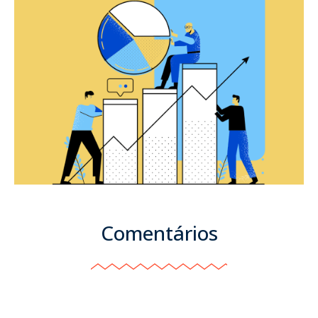
Comentários