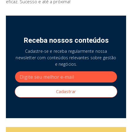
eficaz. Sucesso e até a próxima!
Receba nossos conteúdos
Cadastre-se e receba regularmente nossa
newsletter com conteúdos relevantes sobre gestão
e negócios.
Cadastrar