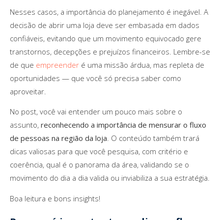
Nesses casos, a importância do planejamento é inegável. A
decisão de abrir uma loja deve ser embasada em dados
confiáveis, evitando que um movimento equivocado gere
transtornos, decepções e prejuízos financeiros. Lembre-se
de que
empreender
é uma missão árdua, mas repleta de
oportunidades — que você só precisa saber como
aproveitar.
No post, você vai entender um pouco mais sobre o
assunto,
reconhecendo a importância de mensurar o fluxo
de pessoas na região da loja
. O conteúdo também trará
dicas valiosas para que você pesquisa, com critério e
coerência, qual é o panorama da área, validando se o
movimento do dia a dia valida ou inviabiliza a sua estratégia.
Boa leitura e bons insights!