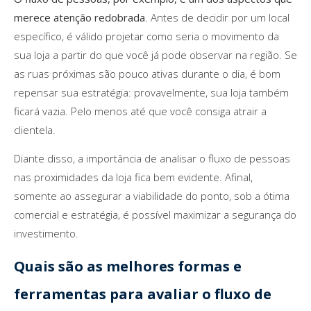
merece atenção redobrada
. Antes de decidir por um local
específico, é válido projetar como seria o movimento da
sua loja a partir do que você já pode observar na região. Se
as ruas próximas são pouco ativas durante o dia, é bom
repensar sua estratégia: provavelmente, sua loja também
ficará vazia. Pelo menos até que você consiga atrair a
clientela.
Diante disso, a importância de analisar o fluxo de pessoas
nas proximidades da loja fica bem evidente. Afinal,
somente ao assegurar a viabilidade do ponto, sob a ótima
comercial e estratégia, é possível maximizar a segurança do
investimento.
Quais são as melhores formas e
ferramentas para avaliar o fluxo de