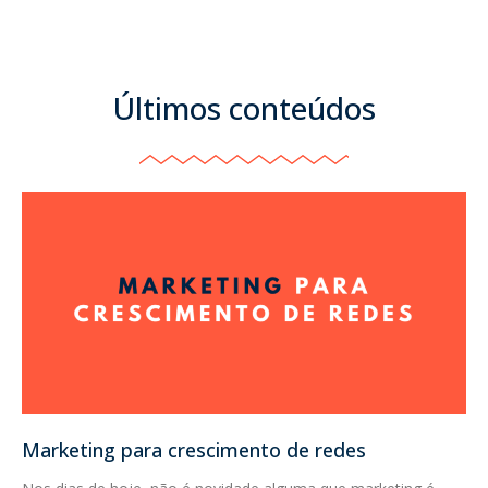
Últimos conteúdos
Marketing para crescimento de redes