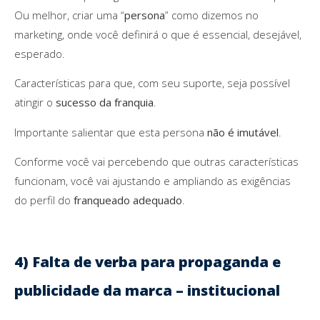
Ou melhor, criar uma “
persona
” como dizemos no
marketing, onde você definirá o que é essencial, desejável,
esperado.
Características para que, com seu suporte, seja possível
atingir o
sucesso da franquia
.
Importante salientar que esta persona
não é imutável
.
Conforme você vai percebendo que outras características
funcionam, você vai ajustando e ampliando as exigências
do perfil do
franqueado adequado
.
4) Falta de verba para propaganda e
publicidade da marca – institucional