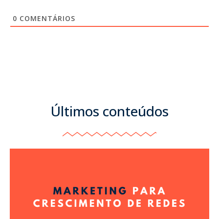
0
COMENTÁRIOS
Últimos conteúdos