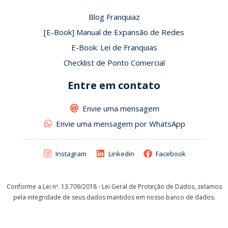
Blog Franquiaz
[E-Book] Manual de Expansão de Redes
E-Book: Lei de Franquias
Checklist de Ponto Comercial
Entre em contato
Envie uma mensagem
Envie uma mensagem por WhatsApp
Instagram
Linkedin
Facebook
Conforme a Lei nº. 13.709/2018 - Lei Geral de Proteção de Dados, zelamos
pela integridade de seus dados mantidos em nosso banco de dados.