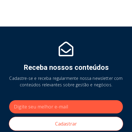
Receba nossos conteúdos
Cadastre-se e receba regularmente nossa newsletter com
conteúdos relevantes sobre gestão e negócios.
Cadastrar