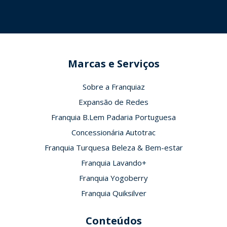
Marcas e Serviços
Sobre a Franquiaz
Expansão de Redes
Franquia B.Lem Padaria Portuguesa
Concessionária Autotrac
Franquia Turquesa Beleza & Bem-estar
Franquia Lavando+
Franquia Yogoberry
Franquia Quiksilver
Conteúdos