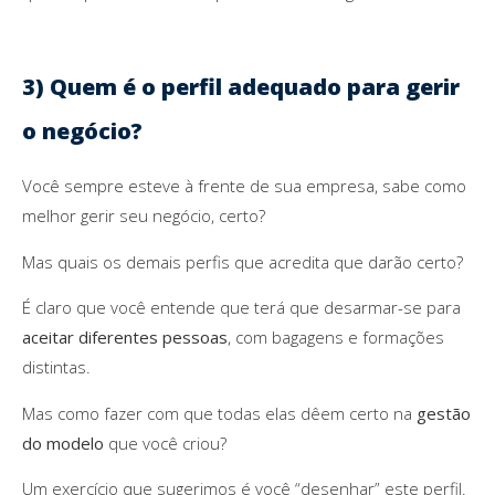
3)
Quem é o perfil adequado para gerir
o negócio?
Você sempre esteve à frente de sua empresa, sabe como
melhor gerir seu negócio, certo?
Mas quais os demais perfis que acredita que darão certo?
É claro que você entende que terá que desarmar-se para
aceitar diferentes pessoas
, com bagagens e formações
distintas.
Mas como fazer com que todas elas dêem certo na
gestão
do modelo
que você criou?
Um exercício que sugerimos é você “desenhar” este perfil.