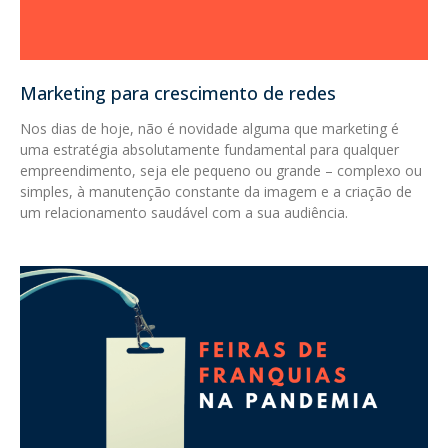
Marketing para crescimento de redes
Nos dias de hoje, não é novidade alguma que marketing é
uma estratégia absolutamente fundamental para qualquer
empreendimento, seja ele pequeno ou grande – complexo ou
simples, à manutenção constante da imagem e a criação de
um relacionamento saudável com a sua audiência.