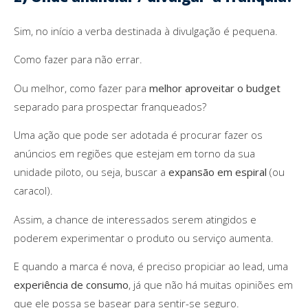
Sim, no início a verba destinada à divulgação é pequena.
Como fazer para não errar.
Ou melhor, como fazer para
melhor aproveitar o budget
separado para prospectar franqueados?
Uma ação que pode ser adotada é procurar fazer os
anúncios em regiões que estejam em torno da sua
unidade piloto, ou seja, buscar a
expansão em espiral
(ou
caracol).
Assim, a chance de interessados serem atingidos e
poderem experimentar o produto ou serviço aumenta.
E quando a marca é nova, é preciso propiciar ao lead, uma
experiência de consumo
, já que não há muitas opiniões em
que ele possa se basear para sentir-se seguro.