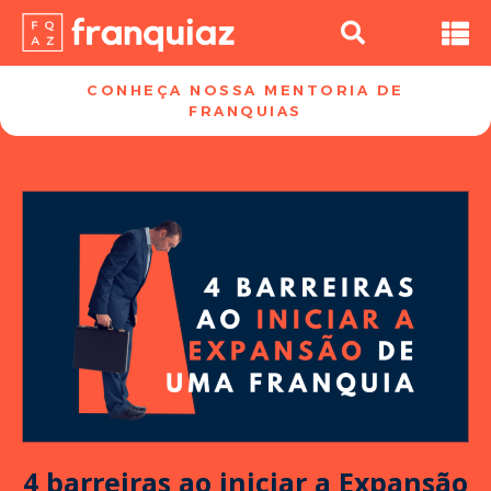
CONHEÇA NOSSA MENTORIA DE
FRANQUIAS​
4 barreiras ao iniciar a Expansão