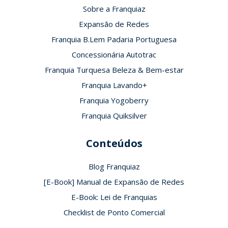
Sobre a Franquiaz
Expansão de Redes
Franquia B.Lem Padaria Portuguesa
Concessionária Autotrac
Franquia Turquesa Beleza & Bem-estar
Franquia Lavando+
Franquia Yogoberry
Franquia Quiksilver
Conteúdos
Blog Franquiaz
[E-Book] Manual de Expansão de Redes
E-Book: Lei de Franquias
Checklist de Ponto Comercial