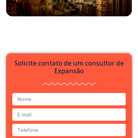
Solicite contato de um consultor de
Expansão