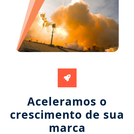
Aceleramos o
crescimento de sua
marca