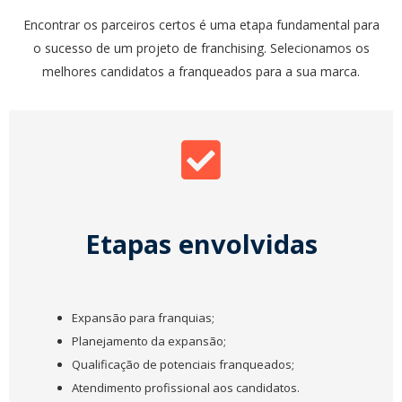
Encontrar os parceiros certos é uma etapa fundamental para
o sucesso de um projeto de franchising. Selecionamos os
melhores candidatos a franqueados para a sua marca.
Etapas envolvidas
Expansão para franquias;
Planejamento da expansão;
Qualificação de potenciais franqueados;
Atendimento profissional aos candidatos.