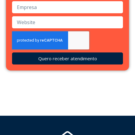
Quero receber atendimento