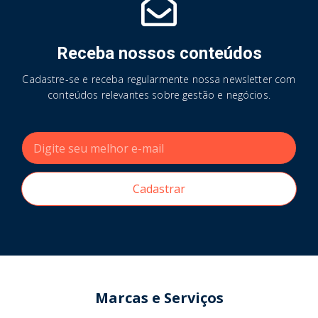
Receba nossos conteúdos
Cadastre-se e receba regularmente nossa newsletter com
conteúdos relevantes sobre gestão e negócios.
Cadastrar
Marcas e Serviços