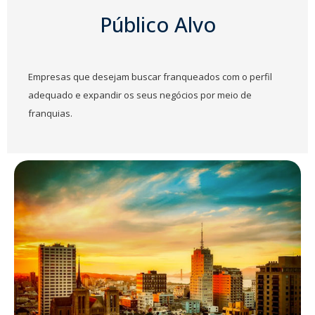
Público Alvo
Empresas que desejam buscar franqueados com o perfil
adequado e expandir os seus negócios por meio de
franquias.