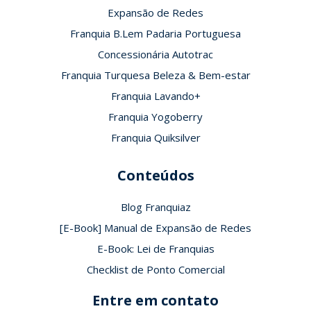
Expansão de Redes
Franquia B.Lem Padaria Portuguesa
Concessionária Autotrac
Franquia Turquesa Beleza & Bem-estar
Franquia Lavando+
Franquia Yogoberry
Franquia Quiksilver
Conteúdos
Blog Franquiaz
[E-Book] Manual de Expansão de Redes
E-Book: Lei de Franquias
Checklist de Ponto Comercial
Entre em contato