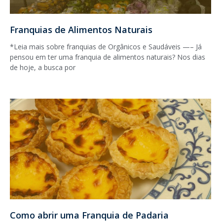
Franquias de Alimentos Naturais
*Leia mais sobre franquias de Orgânicos e Saudáveis —– Já
pensou em ter uma franquia de alimentos naturais? Nos dias
de hoje, a busca por
Como abrir uma Franquia de Padaria