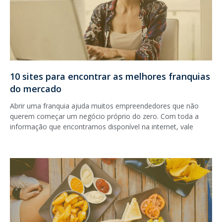
10 sites para encontrar as melhores franquias
do mercado
Abrir uma franquia ajuda muitos empreendedores que não
querem começar um negócio próprio do zero. Com toda a
informação que encontramos disponível na internet, vale