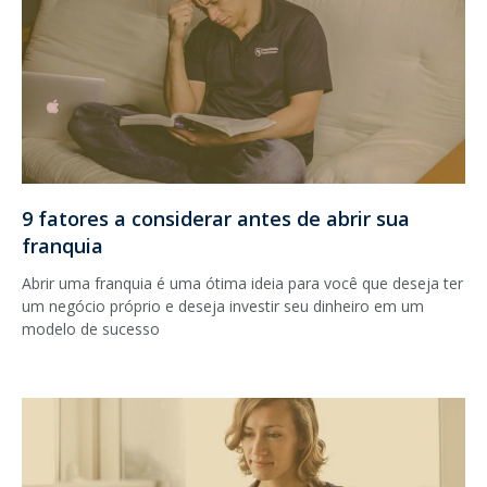
9 fatores a considerar antes de abrir sua
franquia
Abrir uma franquia é uma ótima ideia para você que deseja ter
um negócio próprio e deseja investir seu dinheiro em um
modelo de sucesso