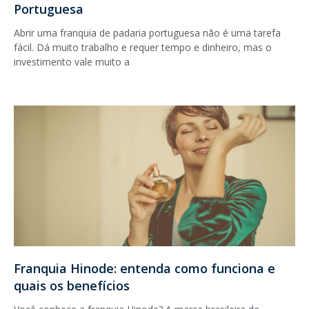
Portuguesa
Abrir uma franquia de padaria portuguesa não é uma tarefa
fácil. Dá muito trabalho e requer tempo e dinheiro, mas o
investimento vale muito a
Franquia Hinode: entenda como funciona e
quais os benefícios