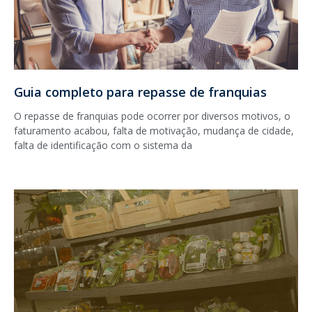
Guia completo para repasse de franquias
O repasse de franquias pode ocorrer por diversos motivos, o
faturamento acabou, falta de motivação, mudança de cidade,
falta de identificação com o sistema da