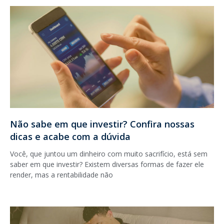
Não sabe em que investir? Confira nossas
dicas e acabe com a dúvida
Você, que juntou um dinheiro com muito sacrifício, está sem
saber em que investir? Existem diversas formas de fazer ele
render, mas a rentabilidade não