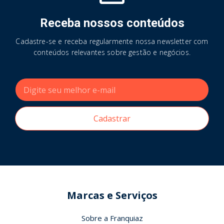
Receba nossos conteúdos
Cadastre-se e receba regularmente nossa newsletter com
conteúdos relevantes sobre gestão e negócios.
Cadastrar
Marcas e Serviços
Sobre a Franquiaz