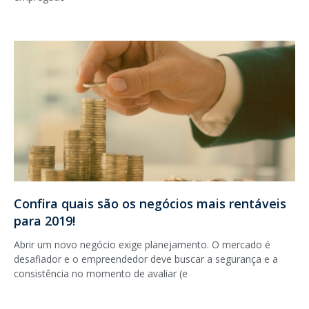
Confira quais são os negócios mais rentáveis
para 2019!
Abrir um novo negócio exige planejamento. O mercado é
desafiador e o empreendedor deve buscar a segurança e a
consistência no momento de avaliar (e