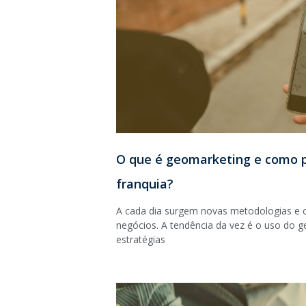
O que é geomarketing e como 
franquia?
A cada dia surgem novas metodologias e
negócios. A tendência da vez é o uso do 
estratégias