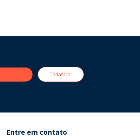
Cadastrar
Entre em contato