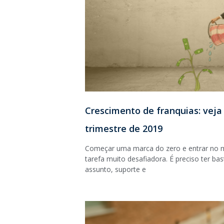
Crescimento de franquias: veja
trimestre de 2019
Começar uma marca do zero e entrar no 
tarefa muito desafiadora. É preciso ter b
assunto, suporte e