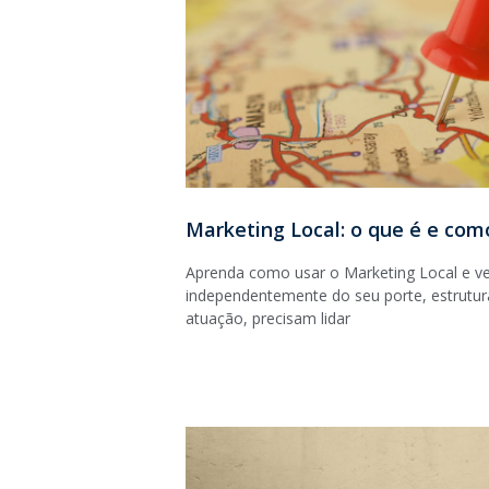
Marketing Local: o que é e com
Aprenda como usar o Marketing Local e v
independentemente do seu porte, estrutu
atuação, precisam lidar