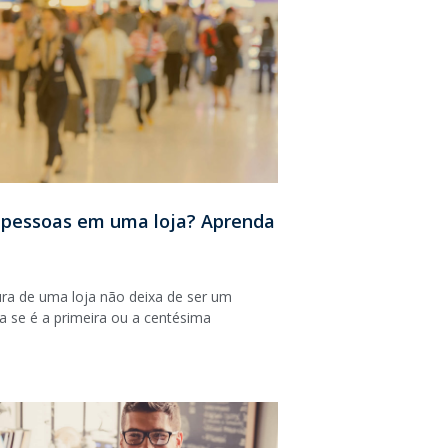
 pessoas em uma loja? Aprenda
ra de uma loja não deixa de ser um
ta se é a primeira ou a centésima