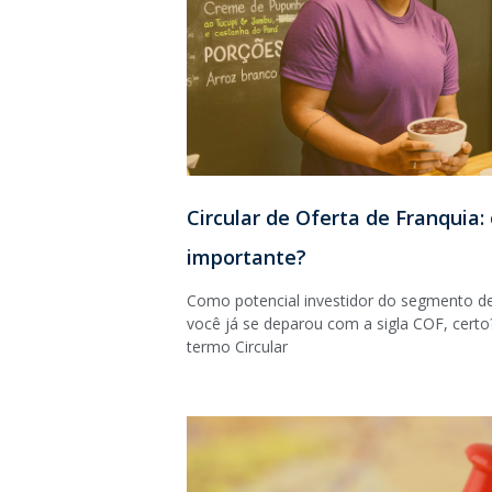
Circular de Oferta de Franquia:
importante?
Como potencial investidor do segmento de
você já se deparou com a sigla COF, certo
termo Circular