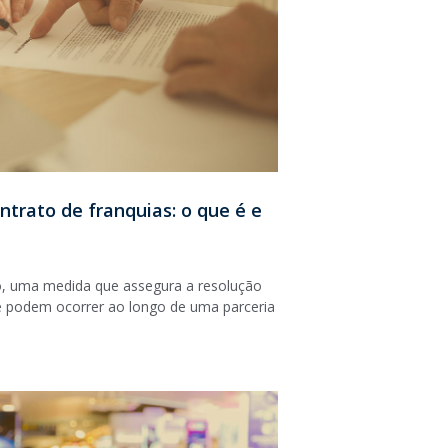
ntrato de franquias: o que é e
mo, uma medida que assegura a resolução
e podem ocorrer ao longo de uma parceria