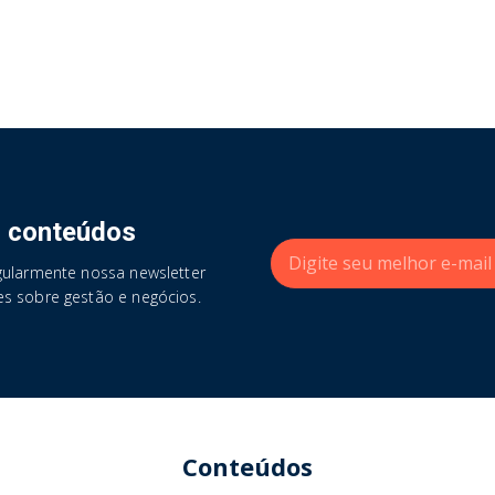
 conteúdos
gularmente nossa newsletter
s sobre gestão e negócios.
Conteúdos