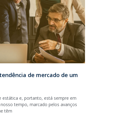
 tendência de mercado de um
estática e, portanto, está sempre em
 nosso tempo, marcado pelos avanços
ue têm