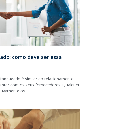
ado: como deve ser essa
franqueado é similar ao relacionamento
ter com os seus fornecedores. Qualquer
ativamente os