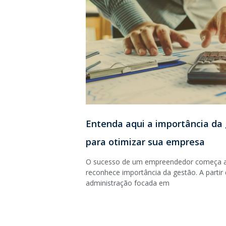
Entenda aqui a importância da
para otimizar sua empresa
O sucesso de um empreendedor começa a 
reconhece importância da gestão. A part
administração focada em