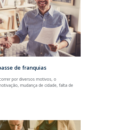
passe de franquias
orrer por diversos motivos, o
motivação, mudança de cidade, falta de