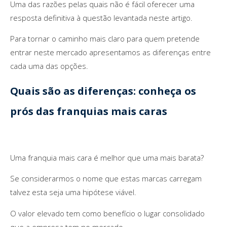
Uma das razões pelas quais não é fácil oferecer uma
resposta definitiva à questão levantada neste artigo.
Para tornar o caminho mais claro para quem pretende
entrar neste mercado apresentamos as diferenças entre
cada uma das opções.
Quais são as diferenças: conheça os
prós das franquias mais caras
Uma franquia mais cara é melhor que uma mais barata?
Se considerarmos o nome que estas marcas carregam
talvez esta seja uma hipótese viável.
O valor elevado tem como benefício o lugar consolidado
que a empresa tem no mercado.