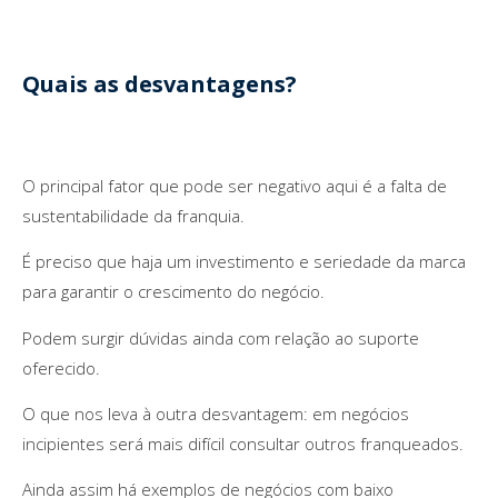
Quais as desvantagens?
O principal fator que pode ser negativo aqui é a falta de
sustentabilidade da franquia.
É preciso que haja um investimento e seriedade da marca
para garantir o crescimento do negócio.
Podem surgir dúvidas ainda com relação ao suporte
oferecido.
O que nos leva à outra desvantagem: em negócios
incipientes será mais difícil consultar outros franqueados.
Ainda assim há exemplos de negócios com baixo