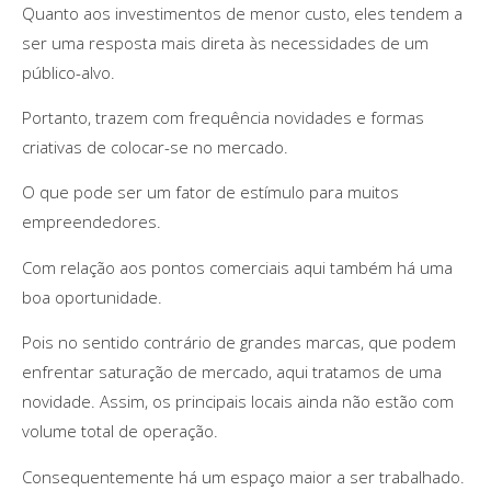
Quanto aos investimentos de menor custo, eles tendem a
ser uma resposta mais direta às necessidades de um
público-alvo.
Portanto, trazem com frequência novidades e formas
criativas de colocar-se no mercado.
O que pode ser um fator de estímulo para muitos
empreendedores.
Com relação aos pontos comerciais aqui também há uma
boa oportunidade.
Pois no sentido contrário de grandes marcas, que podem
enfrentar saturação de mercado, aqui tratamos de uma
novidade. Assim, os principais locais ainda não estão com
volume total de operação.
Consequentemente há um espaço maior a ser trabalhado.