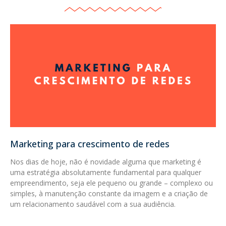
Marketing para crescimento de redes
Nos dias de hoje, não é novidade alguma que marketing é
uma estratégia absolutamente fundamental para qualquer
empreendimento, seja ele pequeno ou grande – complexo ou
simples, à manutenção constante da imagem e a criação de
um relacionamento saudável com a sua audiência.