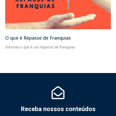
O que é Repasse de Franquias
Entenda o que é um repasse de franquias.
Receba nossos conteúdos