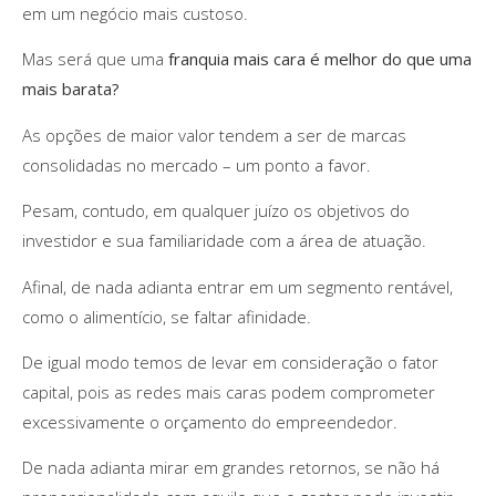
em um negócio mais custoso.
Mas será que uma
franquia mais cara é melhor do que uma
mais barata?
As opções de maior valor tendem a ser de marcas
consolidadas no mercado – um ponto a favor.
Pesam, contudo, em qualquer juízo os objetivos do
investidor e sua familiaridade com a área de atuação.
Afinal, de nada adianta entrar em um segmento rentável,
como o alimentício, se faltar afinidade.
De igual modo temos de levar em consideração o fator
capital, pois as redes mais caras podem comprometer
excessivamente o orçamento do empreendedor.
De nada adianta mirar em grandes retornos, se não há