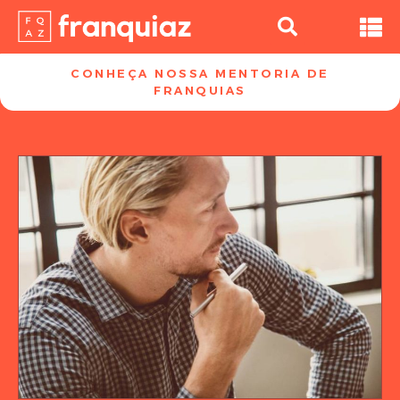
CONHEÇA NOSSA MENTORIA DE
FRANQUIAS​