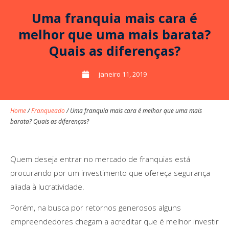
Uma franquia mais cara é
melhor que uma mais barata?
Quais as diferenças?
janeiro 11, 2019
Home
/
Franqueado
/
Uma franquia mais cara é melhor que uma mais
barata? Quais as diferenças?
Quem deseja entrar no mercado de franquias está
procurando por um investimento que ofereça segurança
aliada à lucratividade.
Porém, na busca por retornos generosos alguns
empreendedores chegam a acreditar que é melhor investir