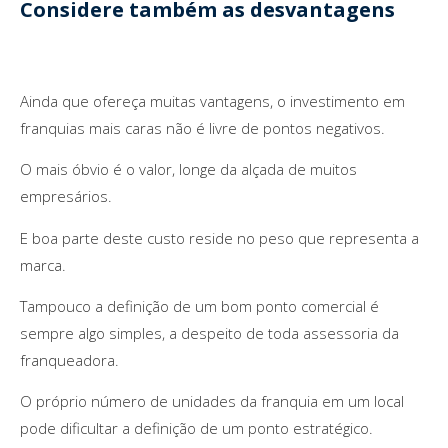
Considere também as desvantagens
Ainda que ofereça muitas vantagens, o investimento em
franquias mais caras não é livre de pontos negativos.
O mais óbvio é o valor, longe da alçada de muitos
empresários.
E boa parte deste custo reside no peso que representa a
marca.
Tampouco a definição de um bom ponto comercial é
sempre algo simples, a despeito de toda assessoria da
franqueadora.
O próprio número de unidades da franquia em um local
pode dificultar a definição de um ponto estratégico.