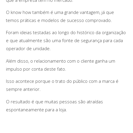
O know how também é uma grande vantagem, já que
temos práticas e modelos de sucesso comprovado.
Foram ideias testadas ao longo do histórico da organização
e que atualmente são uma fonte de segurança para cada
operador de unidade.
Além disso, o relacionamento com o cliente ganha um
impulso por conta deste fato.
Isso acontece porque o trato do público com a marca é
sempre anterior.
O resultado é que muitas pessoas são atraídas
espontaneamente para a loja.