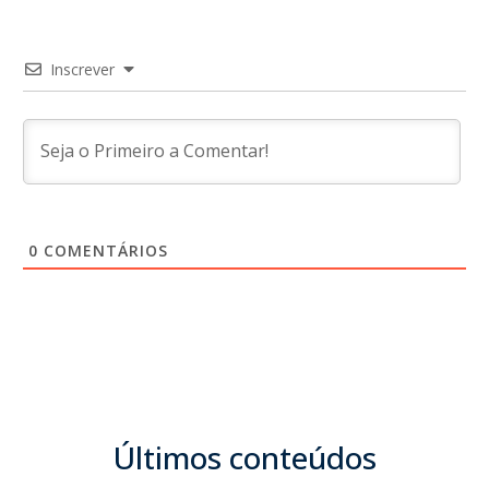
Inscrever
0
COMENTÁRIOS
Últimos conteúdos