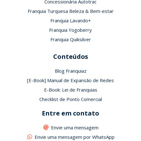
Concessionária Autotrac
Franquia Turquesa Beleza & Bem-estar
Franquia Lavando+
Franquia Yogoberry
Franquia Quiksilver
Conteúdos
Blog Franquiaz
[E-Book] Manual de Expansão de Redes
E-Book: Lei de Franquias
Checklist de Ponto Comercial
Entre em contato
Envie uma mensagem
Envie uma mensagem por WhatsApp