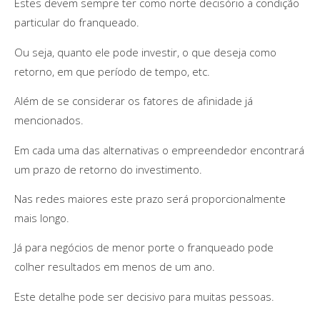
Estes devem sempre ter como norte decisório a condição
particular do franqueado.
Ou seja, quanto ele pode investir, o que deseja como
retorno, em que período de tempo, etc.
Além de se considerar os fatores de afinidade já
mencionados.
Em cada uma das alternativas o empreendedor encontrará
um prazo de retorno do investimento.
Nas redes maiores este prazo será proporcionalmente
mais longo.
Já para negócios de menor porte o franqueado pode
colher resultados em menos de um ano.
Este detalhe pode ser decisivo para muitas pessoas.