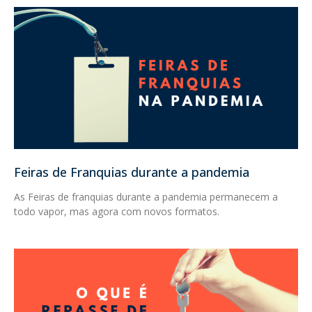
Feiras de Franquias durante a pandemia
As Feiras de franquias durante a pandemia permanecem a
todo vapor, mas agora com novos formatos.