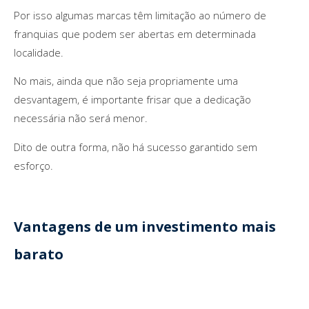
Por isso algumas marcas têm limitação ao número de
franquias que podem ser abertas em determinada
localidade.
No mais, ainda que não seja propriamente uma
desvantagem, é importante frisar que a dedicação
necessária não será menor.
Dito de outra forma, não há sucesso garantido sem
esforço.
Vantagens de um investimento mais
barato