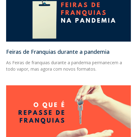
Feiras de Franquias durante a pandemia
As Feiras de franquias durante a pandemia permanecem a
todo vapor, mas agora com novos formatos.