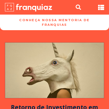
CONHEÇA NOSSA MENTORIA DE
FRANQUIAS​
Retorno de Investimento em