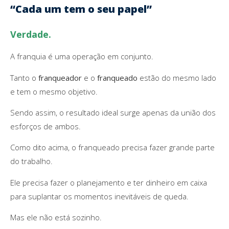
“Cada um tem o seu papel”
Verdade.
A franquia é uma operação em conjunto.
Tanto o
franqueador
e o
franqueado
estão do mesmo lado
e tem o mesmo objetivo.
Sendo assim, o resultado ideal surge apenas da união dos
esforços de ambos.
Como dito acima, o franqueado precisa fazer grande parte
do trabalho.
Ele precisa fazer o planejamento e ter dinheiro em caixa
para suplantar os momentos inevitáveis de queda.
Mas ele não está sozinho.