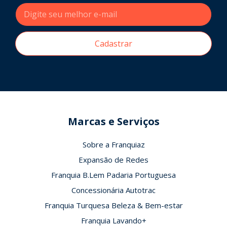
Cadastrar
Marcas e Serviços
Sobre a Franquiaz
Expansão de Redes
Franquia B.Lem Padaria Portuguesa
Concessionária Autotrac
Franquia Turquesa Beleza & Bem-estar
Franquia Lavando+