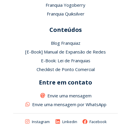
Franquia Yogoberry
Franquia Quiksilver
Conteúdos
Blog Franquiaz
[E-Book] Manual de Expansão de Redes
E-Book: Lei de Franquias
Checklist de Ponto Comercial
Entre em contato
Envie uma mensagem
Envie uma mensagem por WhatsApp
Instagram
Linkedin
Facebook