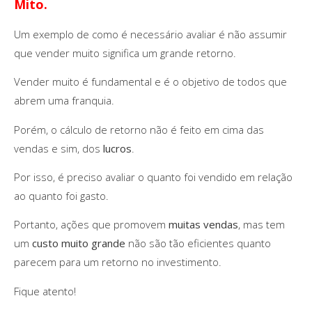
Mito.
Um exemplo de como é necessário avaliar é não assumir
que vender muito significa um grande retorno.
Vender muito é fundamental e é o objetivo de todos que
abrem uma franquia.
Porém, o cálculo de retorno não é feito em cima das
vendas e sim, dos
lucros
.
Por isso, é preciso avaliar o quanto foi vendido em relação
ao quanto foi gasto.
Portanto, ações que promovem
muitas vendas
, mas tem
um
custo muito grande
não são tão eficientes quanto
parecem para um retorno no investimento.
Fique atento!