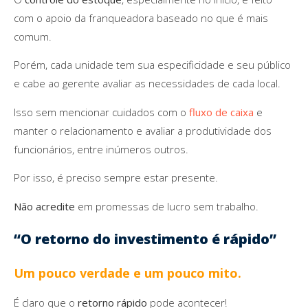
com o apoio da franqueadora baseado no que é mais
comum.
Porém, cada unidade tem sua especificidade e seu público
e cabe ao gerente avaliar as necessidades de cada local.
Isso sem mencionar cuidados com o
fluxo de caixa
e
manter o relacionamento e avaliar a produtividade dos
funcionários, entre inúmeros outros.
Por isso, é preciso sempre estar presente.
Não acredite
em promessas de lucro sem trabalho.
“O retorno do investimento é rápido”
Um pouco verdade e um pouco mito.
É claro que o
retorno rápido
pode acontecer!