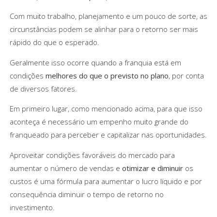
Com muito trabalho, planejamento e um pouco de sorte, as
circunstâncias podem se alinhar para o retorno ser mais
rápido do que o esperado.
Geralmente isso ocorre quando a franquia está em
condições
melhores do que o previsto no plano
, por conta
de diversos fatores.
Em primeiro lugar, como mencionado acima, para que isso
aconteça é necessário um empenho muito grande do
franqueado para perceber e capitalizar nas oportunidades.
Aproveitar condições favoráveis do mercado para
aumentar o número de vendas e
otimizar e diminuir
os
custos é uma fórmula para aumentar o lucro líquido e por
consequência diminuir o tempo de retorno no
investimento.