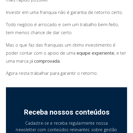
Investir em uma franquia não é garantia de retorno certo.
Todo negócio é arriscado e sem um trabalho bem-feito,
tem menos chance de dar certo.
Mas o que faz das franquias um ótimo investimento é
poder contar com o apoio de uma
equipe experiente
, e ter
uma marca já
comprovada
.
Agora resta trabalhar para garantir o retorno.
Receba nossos conteúdos
Cadastre-se e receba regularmente nossa
newsletter com conteúdos relevantes sobre gestão