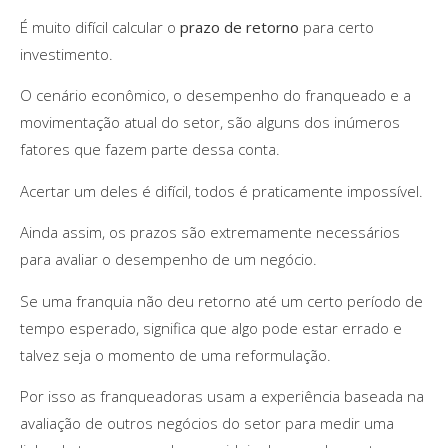
É muito difícil calcular o
prazo de retorno
para certo
investimento.
O cenário econômico, o desempenho do franqueado e a
movimentação atual do setor, são alguns dos inúmeros
fatores que fazem parte dessa conta.
Acertar um deles é difícil, todos é praticamente impossível.
Ainda assim, os prazos são extremamente necessários
para avaliar o desempenho de um negócio.
Se uma franquia não deu retorno até um certo período de
tempo esperado, significa que algo pode estar errado e
talvez seja o momento de uma reformulação.
Por isso as franqueadoras usam a experiência baseada na
avaliação de outros negócios do setor para medir uma