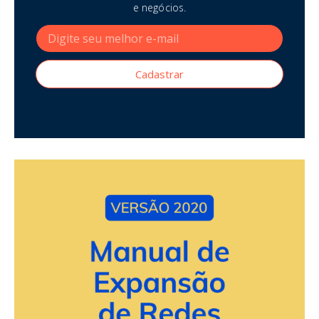
e negócios.
Cadastrar