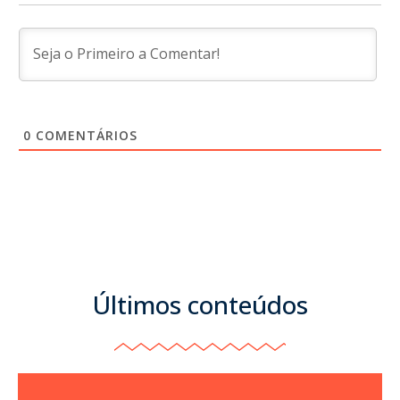
0
COMENTÁRIOS
Últimos conteúdos