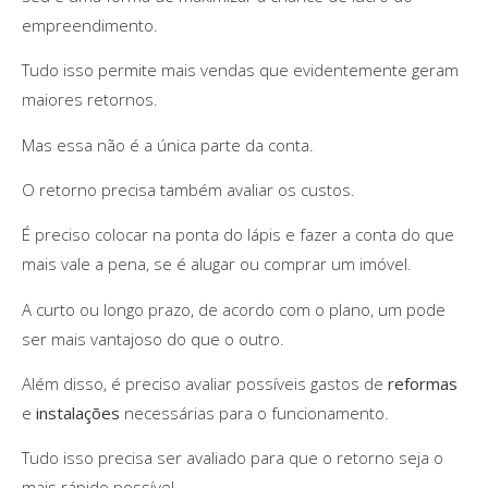
empreendimento.
Tudo isso permite mais vendas que evidentemente geram
maiores retornos.
Mas essa não é a única parte da conta.
O retorno precisa também avaliar os custos.
É preciso colocar na ponta do lápis e fazer a conta do que
mais vale a pena, se é alugar ou comprar um imóvel.
A curto ou longo prazo, de acordo com o plano, um pode
ser mais vantajoso do que o outro.
Além disso, é preciso avaliar possíveis gastos de
reformas
e
instalações
necessárias para o funcionamento.
Tudo isso precisa ser avaliado para que o retorno seja o
mais rápido possível.