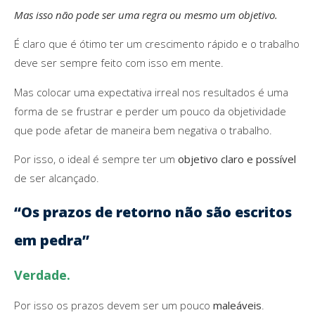
Mas isso não pode ser uma regra ou mesmo um objetivo.
É claro que é ótimo ter um crescimento rápido e o trabalho
deve ser sempre feito com isso em mente.
Mas colocar uma expectativa irreal nos resultados é uma
forma de se frustrar e perder um pouco da objetividade
que pode afetar de maneira bem negativa o trabalho.
Por isso, o ideal é sempre ter um
objetivo claro e possível
de ser alcançado.
“Os prazos de retorno não são escritos
em pedra”
Verdade.
Por isso os prazos devem ser um pouco
maleáveis
.