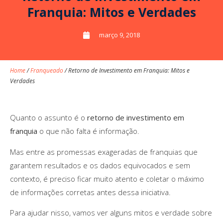
Franquia: Mitos e Verdades
março 9, 2018
Home
/
Franqueado
/
Retorno de Investimento em Franquia: Mitos e
Verdades
Quanto o assunto é o
retorno de investimento em
franquia
o que não falta é informação.
Mas entre as promessas exageradas de franquias que
garantem resultados e os dados equivocados e sem
contexto, é preciso ficar muito atento e coletar o máximo
de informações corretas antes dessa iniciativa.
Para ajudar nisso, vamos ver alguns mitos e verdade sobre