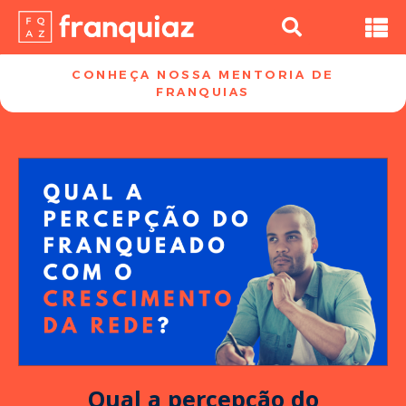
CONHEÇA NOSSA MENTORIA DE
FRANQUIAS​
Qual a percepção do