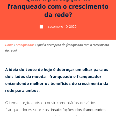
franqueado com o crescimento
da rede?
setembro 10, 2020
Home
/
Franqueador
/
Qual a percepção do franqueado com o crescimento
da rede?
A ideia do texto de hoje é debruçar um olhar para os
dois lados da moeda - franqueado e franqueador -
entendendo melhor os benefícios do crescimento da
rede para ambos.
O tema surgiu após eu ouvir comentários de vários
franqueadores sobre as
insatisfações dos franqueados