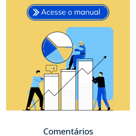
Comentários