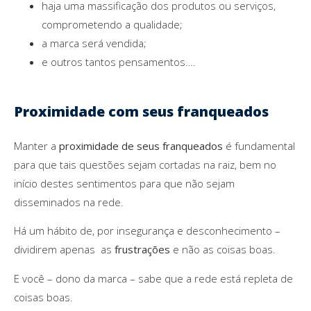
haja uma massificação dos produtos ou serviços,
comprometendo a qualidade;
a marca será vendida;
e outros tantos pensamentos….
Proximidade com seus franqueados
Manter a
proximidade de seus franqueados
é fundamental
para que tais questões sejam cortadas na raiz, bem no
início destes sentimentos para que não sejam
disseminados na rede.
Há um hábito de, por insegurança e desconhecimento –
dividirem apenas as
frustrações
e não as coisas boas.
E você – dono da marca – sabe que a rede está repleta de
coisas boas.