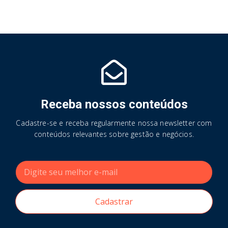
Receba nossos conteúdos
Cadastre-se e receba regularmente nossa newsletter com
conteúdos relevantes sobre gestão e negócios.
Cadastrar