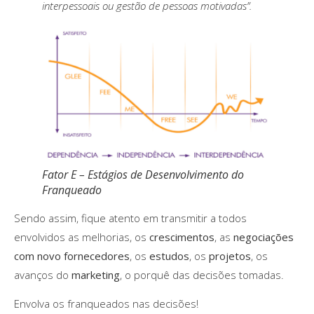
interpessoais ou gestão de pessoas motivadas”.
Fator E – Estágios de Desenvolvimento do
Franqueado
Sendo assim, fique atento em transmitir a todos
envolvidos as melhorias, os
crescimentos
, as
negociações
com novo fornecedores
, os
estudos
, os
projetos
, os
avanços do
marketing
, o porquê das decisões tomadas.
Envolva os franqueados nas decisões!