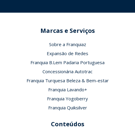
Marcas e Serviços
Sobre a Franquiaz
Expansão de Redes
Franquia B.Lem Padaria Portuguesa
Concessionária Autotrac
Franquia Turquesa Beleza & Bem-estar
Franquia Lavando+
Franquia Yogoberry
Franquia Quiksilver
Conteúdos