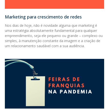
Marketing para crescimento de redes
Nos dias de hoje, não é novidade alguma que marketing é
uma estratégia absolutamente fundamental para qualquer
empreendimento, seja ele pequeno ou grande – complexo ou
simples, à manutenção constante da imagem e a criação de
um relacionamento saudável com a sua audiência.