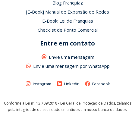
Blog Franquiaz
[E-Book] Manual de Expansão de Redes
E-Book: Lei de Franquias
Checklist de Ponto Comercial
Entre em contato
Envie uma mensagem
Envie uma mensagem por WhatsApp
Instagram
Linkedin
Facebook
Conforme a Lei nº. 13.709/2018 - Lei Geral de Proteção de Dados, zelamos
pela integridade de seus dados mantidos em nosso banco de dados.