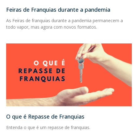
Feiras de Franquias durante a pandemia
As Feiras de franquias durante a pandemia permanecem a
todo vapor, mas agora com novos formatos.
O que é Repasse de Franquias
Entenda o que é um repasse de franquias.