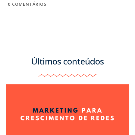
0
COMENTÁRIOS
Últimos conteúdos