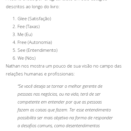
descritos ao longo do livro:
Glee (Satisfação)
Fee (Taxas)
Me (Eu)
Free (Autonomia)
See (Entendimento)
We (Nós)
Nathan nos mostra um pouco de sua visão no campo das
relações humanas e profissionais:
“Se você deseja se tornar o melhor gerente de
pessoas nos negócios, ou na vida, terá de ser
competente em entender por que as pessoas
fazem as coisas que fazem. Ter esse entendimento
possibilita ser mais objetivo na forma de responder
a desafios comuns, como desentendimentos