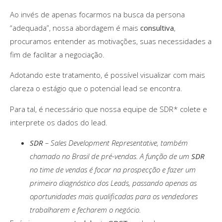
Ao invés de apenas focarmos na busca da persona
“adequada”, nossa abordagem é mais
consultiva
,
procuramos entender as motivações, suas necessidades a
fim de facilitar a negociação.
Adotando este tratamento, é possível visualizar com mais
clareza o estágio que o potencial lead se encontra.
Para tal, é necessário que nossa equipe de SDR* colete e
interprete os dados do lead.
SDR
– Sales Development Representative, também
chamado no Brasil de pré-vendas. A função de um
SDR
no time de vendas é focar na prospecção e fazer um
primeiro diagnóstico dos Leads, passando apenas as
oportunidades mais qualificadas para os vendedores
trabalharem e fecharem o negócio.