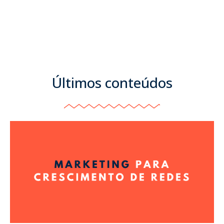
Últimos conteúdos