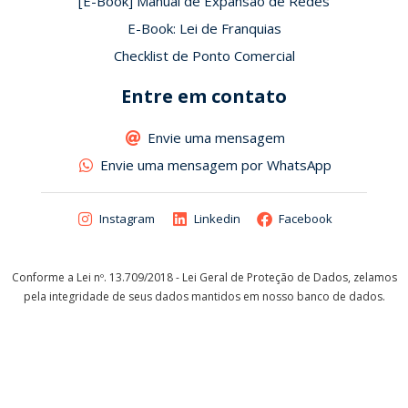
[E-Book] Manual de Expansão de Redes
E-Book: Lei de Franquias
Checklist de Ponto Comercial
Entre em contato
Envie uma mensagem
Envie uma mensagem por WhatsApp
Instagram
Linkedin
Facebook
Conforme a Lei nº. 13.709/2018 - Lei Geral de Proteção de Dados, zelamos
pela integridade de seus dados mantidos em nosso banco de dados.