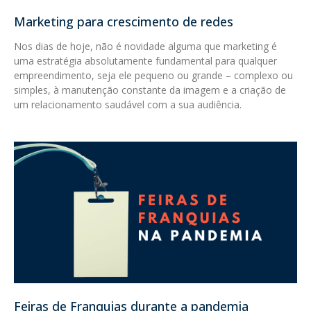
Marketing para crescimento de redes
Nos dias de hoje, não é novidade alguma que marketing é
uma estratégia absolutamente fundamental para qualquer
empreendimento, seja ele pequeno ou grande – complexo ou
simples, à manutenção constante da imagem e a criação de
um relacionamento saudável com a sua audiência.
Feiras de Franquias durante a pandemia