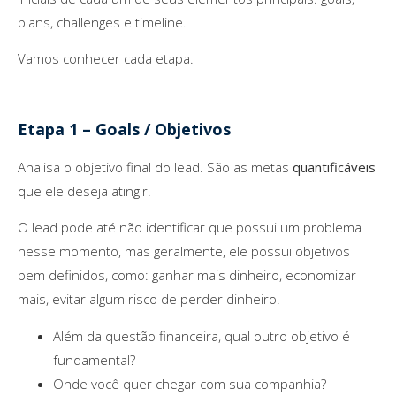
plans, challenges e timeline.
Vamos conhecer cada etapa.
Etapa 1 – Goals / Objetivos
Analisa o objetivo final do lead. São as metas
quantificáveis
que ele deseja atingir.
O lead pode até não identificar que possui um problema
nesse momento, mas geralmente, ele possui objetivos
bem definidos, como: ganhar mais dinheiro, economizar
mais, evitar algum risco de perder dinheiro.
Além da questão financeira, qual outro objetivo é
fundamental?
Onde você quer chegar com sua companhia?