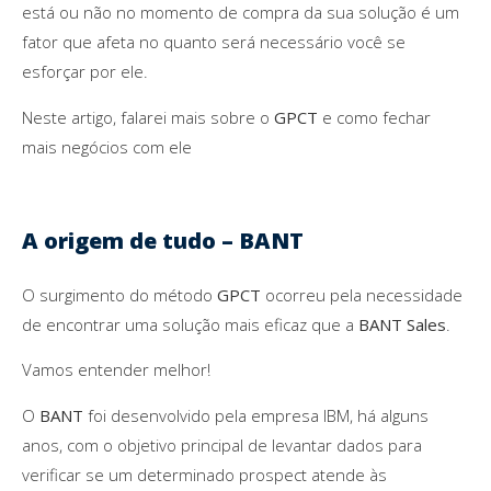
está ou não no momento de compra da sua solução é um
fator que afeta no quanto será necessário você se
esforçar por ele.
Neste artigo, falarei mais sobre o
GPCT
e como fechar
mais negócios com ele
A origem de tudo – BANT
O surgimento do método
GPCT
ocorreu pela necessidade
de encontrar uma solução mais eficaz que a
BANT Sales
.
Vamos entender melhor!
O
BANT
foi desenvolvido pela empresa IBM, há alguns
anos, com o objetivo principal de levantar dados para
verificar se um determinado prospect atende às