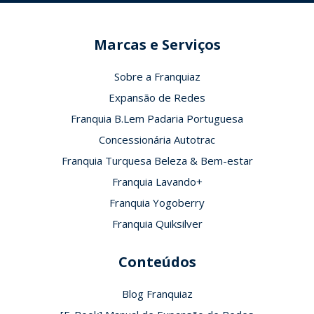
Marcas e Serviços
Sobre a Franquiaz
Expansão de Redes
Franquia B.Lem Padaria Portuguesa
Concessionária Autotrac
Franquia Turquesa Beleza & Bem-estar
Franquia Lavando+
Franquia Yogoberry
Franquia Quiksilver
Conteúdos
Blog Franquiaz