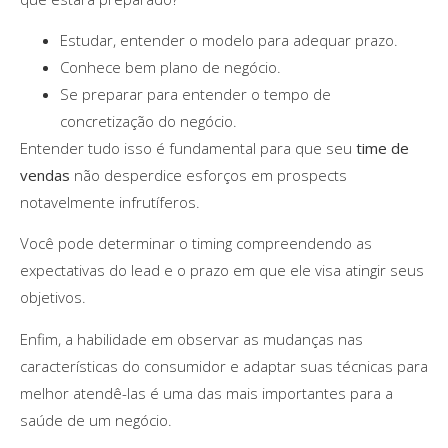
Estudar, entender o modelo para adequar prazo.
Conhece bem plano de negócio.
Se preparar para entender o tempo de
concretização do negócio.
Entender tudo isso é fundamental para que seu
time de
vendas
não desperdice esforços em prospects
notavelmente infrutíferos.
Você pode determinar o timing compreendendo as
expectativas do lead e o prazo em que ele visa atingir seus
objetivos.
Enfim, a habilidade em observar as mudanças nas
características do consumidor e adaptar suas técnicas para
melhor atendê-las é uma das mais importantes para a
saúde de um negócio.