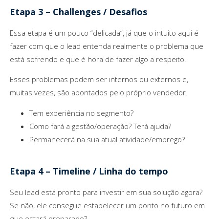
Etapa 3 – Challenges / Desafios
Essa etapa é um pouco “delicada”, já que o intuito aqui é
fazer com que o lead entenda realmente o problema que
está sofrendo e que é hora de fazer algo a respeito.
Esses problemas podem ser internos ou externos e,
muitas vezes, são apontados pelo próprio vendedor.
Tem experiência no segmento?
Como fará a gestão/operação? Terá ajuda?
Permanecerá na sua atual atividade/emprego?
Etapa 4 – Timeline / Linha do tempo
Seu lead está pronto para investir em sua solução agora?
Se não, ele consegue estabelecer um ponto no futuro em
que estará preparado?