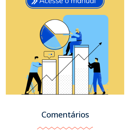
Comentários