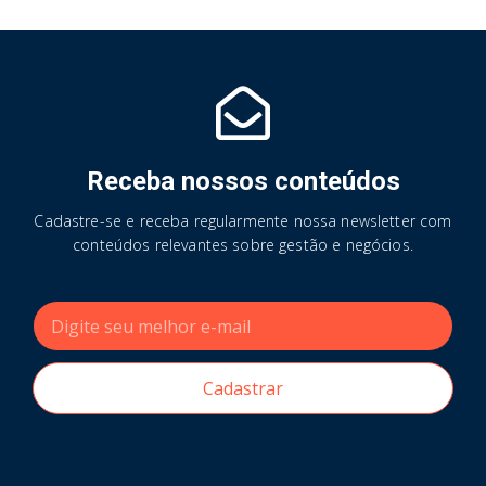
Receba nossos conteúdos
Cadastre-se e receba regularmente nossa newsletter com
conteúdos relevantes sobre gestão e negócios.
Cadastrar