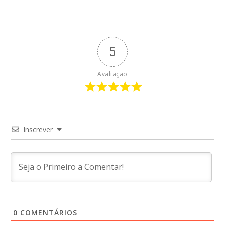
5
Avaliação
Inscrever
0
COMENTÁRIOS