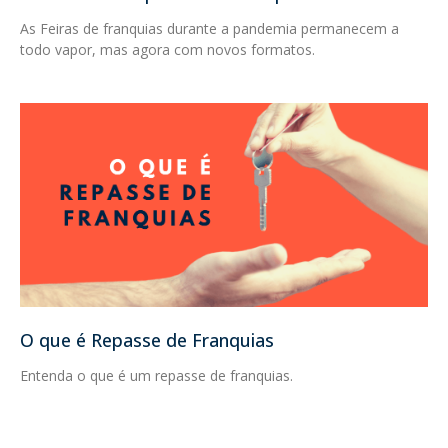
As Feiras de franquias durante a pandemia permanecem a
todo vapor, mas agora com novos formatos.
O que é Repasse de Franquias
Entenda o que é um repasse de franquias.