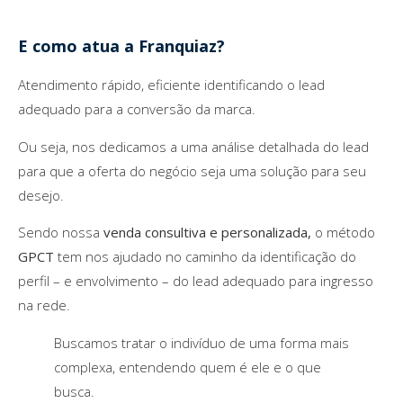
E como atua a Franquiaz?
Atendimento rápido, eficiente identificando o lead
adequado para a conversão da marca.
Ou seja, nos dedicamos a uma análise detalhada do lead
para que a oferta do negócio seja uma solução para seu
desejo.
Sendo nossa
venda consultiva e personalizada,
o método
GPCT
tem nos ajudado no caminho da identificação do
perfil – e envolvimento – do lead adequado para ingresso
na rede.
Buscamos tratar o indivíduo de uma forma mais
complexa, entendendo quem é ele e o que
busca.