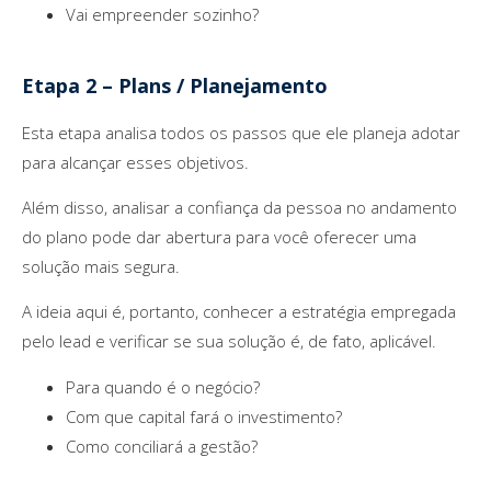
Vai empreender sozinho?
Etapa 2 – Plans / Planejamento
Esta etapa analisa todos os passos que ele planeja adotar
para alcançar esses objetivos.
Além disso, analisar a confiança da pessoa no andamento
do plano pode dar abertura para você oferecer uma
solução mais segura.
A ideia aqui é, portanto, conhecer a estratégia empregada
pelo lead e verificar se sua solução é, de fato, aplicável.
Para quando é o negócio?
Com que capital fará o investimento?
Como conciliará a gestão?