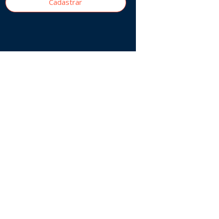
Cadastrar