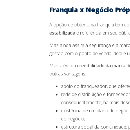
Franquia x Negócio Próp
A opção de obter uma franquia tem com
estabilizada
e referência em seu públi
Mas ainda assim a segurança e a marca
gestão com o ponto de venda ideal e 
Mas além da
credibilidade da marca
di
outras vantagens:
apoio do franqueador, que oferec
rede de distribuição e fornecedor
consequentemente, há mais desc
existência de um plano de negóc
do negócio;
estrutura social da comunidade, 