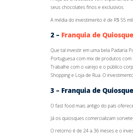
seus chocolates finos e exclusivos.
A média do investimento é de R$ 55 mil
2 –
Franquia de Quiosque
Que tal investir em uma bela Padaria 
Portuguesa com mix de produtos com 
Trabalhe com o varejo e o público cor
Shopping e Loja de Rua. O investimento 
3 – Franquia de Quiosqu
O fast food mais antigo do país oferec
Já os quiosques comercializam sorvete
O retorno é de 24 a 36 meses e o inves