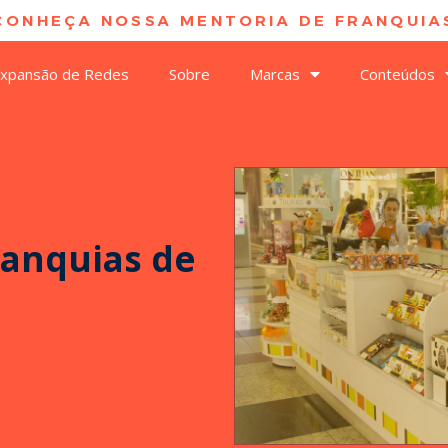
CONHEÇA NOSSA MENTORIA DE FRANQUIAS
xpansão de Redes
Sobre
Marcas
Conteúdos
ranquias de