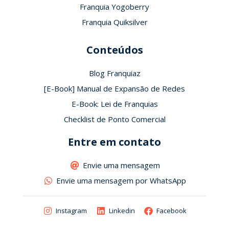
Franquia Yogoberry
Franquia Quiksilver
Conteúdos
Blog Franquiaz
[E-Book] Manual de Expansão de Redes
E-Book: Lei de Franquias
Checklist de Ponto Comercial
Entre em contato
Envie uma mensagem
Envie uma mensagem por WhatsApp
Instagram
Linkedin
Facebook