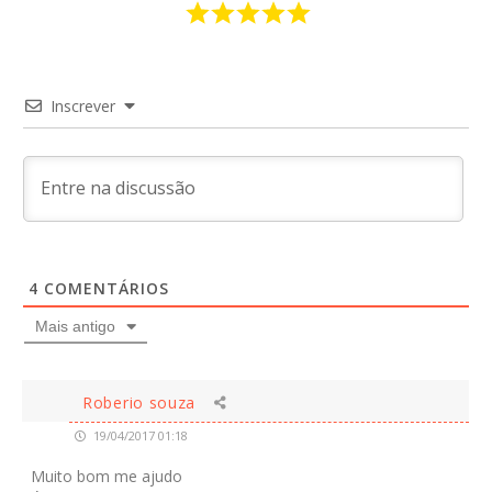
Inscrever
4
COMENTÁRIOS
Mais antigo
Roberio souza
19/04/2017 01:18
Muito bom me ajudo