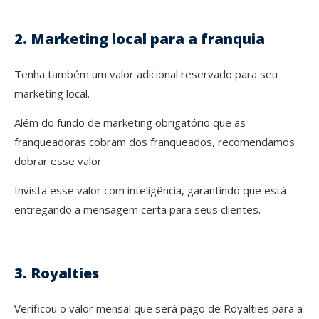
2. Marketing local para a franquia
Tenha também um valor adicional reservado para seu
marketing local.
Além do fundo de marketing obrigatório que as
franqueadoras cobram dos franqueados, recomendamos
dobrar esse valor.
Invista esse valor com inteligência, garantindo que está
entregando a mensagem certa para seus clientes.
3. Royalties
Verificou o valor mensal que será pago de Royalties para a