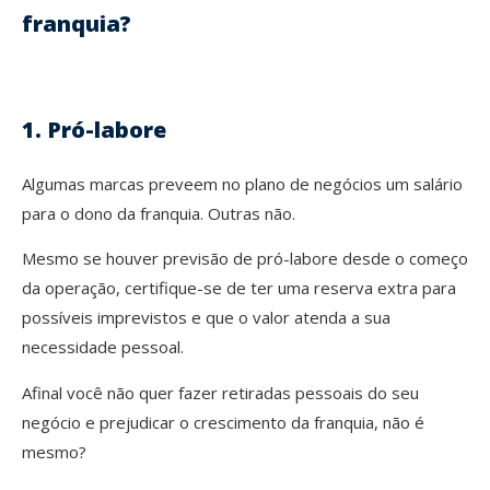
franquia?
1. Pró-labore
Algumas marcas preveem no plano de negócios um salário
para o dono da franquia. Outras não.
Mesmo se houver previsão de pró-labore desde o começo
da operação, certifique-se de ter uma reserva extra para
possíveis imprevistos e que o valor atenda a sua
necessidade pessoal.
Afinal você não quer fazer retiradas pessoais do seu
negócio e prejudicar o crescimento da franquia, não é
mesmo?