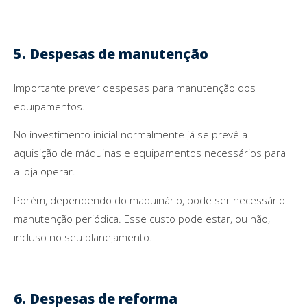
5. Despesas de manutenção
Importante prever despesas para manutenção dos
equipamentos.
No investimento inicial normalmente já se prevê a
aquisição de máquinas e equipamentos necessários para
a loja operar.
Porém, dependendo do maquinário, pode ser necessário
manutenção periódica. Esse custo pode estar, ou não,
incluso no seu planejamento.
6. Despesas de reforma