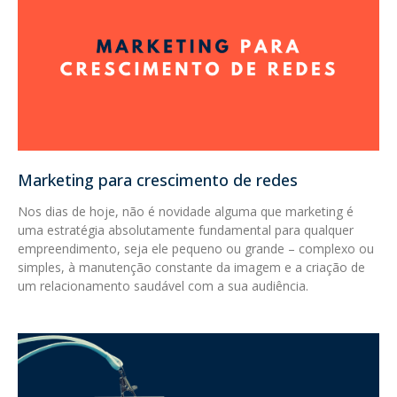
Marketing para crescimento de redes
Nos dias de hoje, não é novidade alguma que marketing é
uma estratégia absolutamente fundamental para qualquer
empreendimento, seja ele pequeno ou grande – complexo ou
simples, à manutenção constante da imagem e a criação de
um relacionamento saudável com a sua audiência.