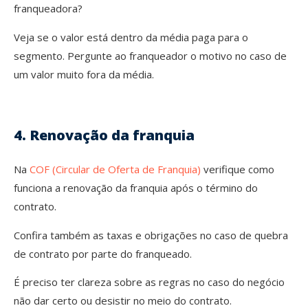
franqueadora?
Veja se o valor está dentro da média paga para o
segmento. Pergunte ao franqueador o motivo no caso de
um valor muito fora da média.
4. Renovação da franquia
Na
COF (Circular de Oferta de Franquia)
verifique como
funciona a renovação da franquia após o término do
contrato.
Confira também as taxas e obrigações no caso de quebra
de contrato por parte do franqueado.
É preciso ter clareza sobre as regras no caso do negócio
não dar certo ou desistir no meio do contrato.