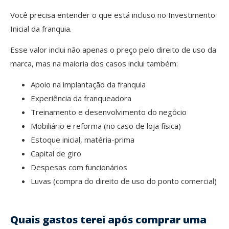
Você precisa entender o que está incluso no Investimento
Inicial da franquia.
Esse valor inclui não apenas o preço pelo direito de uso da
marca, mas na maioria dos casos inclui também:
Apoio na implantação da franquia
Experiência da franqueadora
Treinamento e desenvolvimento do negócio
Mobiliário e reforma (no caso de loja física)
Estoque inicial, matéria-prima
Capital de giro
Despesas com funcionários
Luvas (compra do direito de uso do ponto comercial)
Quais gastos terei após comprar uma