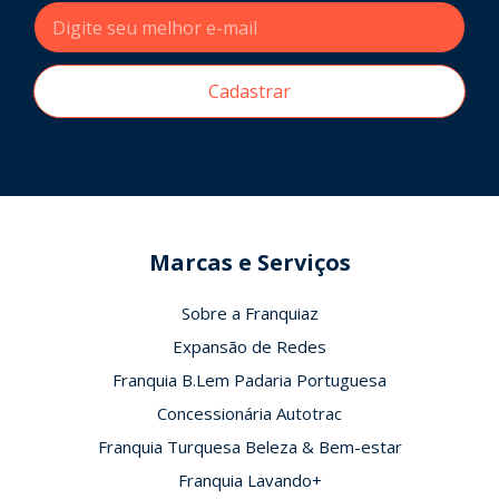
Cadastrar
Marcas e Serviços
Sobre a Franquiaz
Expansão de Redes
Franquia B.Lem Padaria Portuguesa
Concessionária Autotrac
Franquia Turquesa Beleza & Bem-estar
Franquia Lavando+