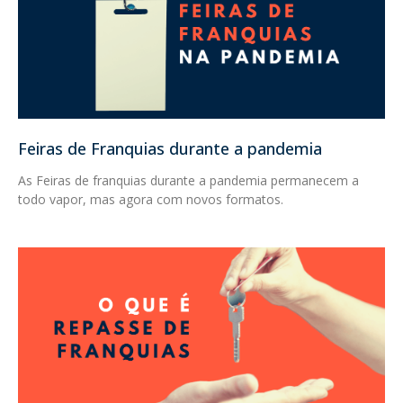
Feiras de Franquias durante a pandemia
As Feiras de franquias durante a pandemia permanecem a
todo vapor, mas agora com novos formatos.