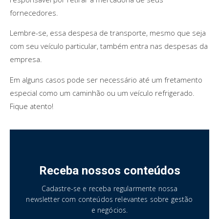
fornecedores.
Lembre-se, essa despesa de transporte, mesmo que seja
com seu veículo particular, também entra nas despesas da
empresa.
Em alguns casos pode ser necessário até um fretamento
especial como um caminhão ou um veículo refrigerado.
Fique atento!
Receba nossos conteúdos
Cadastre-se e receba regularmente nossa
newsletter com conteúdos relevantes sobre gestão
e negócios.