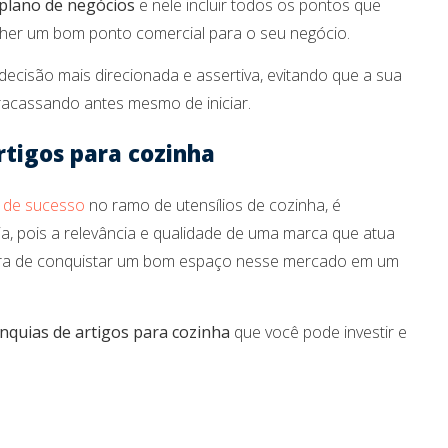
plano de negócios
e nele incluir todos os pontos que
lher um bom ponto comercial para o seu negócio.
ecisão mais direcionada e assertiva, evitando que a sua
fracassando antes mesmo de iniciar.
rtigos para cozinha
 de sucesso
no ramo de utensílios de cozinha, é
a, pois a relevância e qualidade de uma marca que atua
hora de conquistar um bom espaço nesse mercado em um
nquias de artigos para cozinha
que você pode investir e