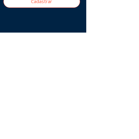
Cadastrar