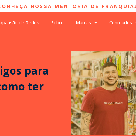
CONHEÇA NOSSA MENTORIA DE FRANQUIAS
xpansão de Redes
Sobre
Marcas
Conteúdos
igos para
como ter