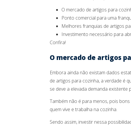
O mercado de artigos para cozin
Ponto comercial para uma franqui
Melhores franquias de artigos pa
Investimento necessário para abr
Confira!
O mercado de artigos pa
Embora ainda não existam dados estatí
de artigos para cozinha, a verdade é
se deve a elevada demanda existente 
Também não é para menos, pois bons
quem vive e trabalha na cozinha.
Sendo assim, investir nessa possibilid