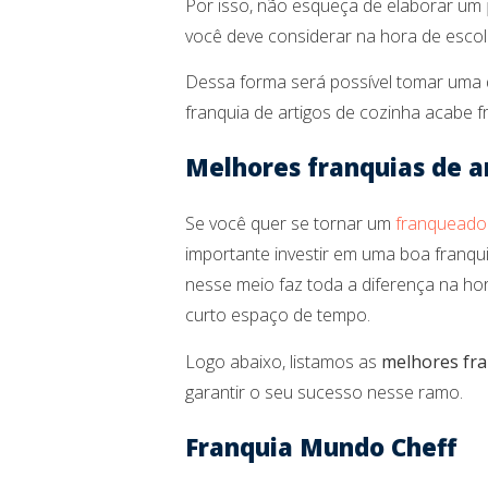
Por isso, não esqueça de elaborar um
você deve considerar na hora de esco
Dessa forma será possível tomar uma d
franquia de artigos de cozinha acabe 
Melhores franquias de a
Se você quer se tornar um
franqueado
importante investir em uma boa franqui
nesse meio faz toda a diferença na 
curto espaço de tempo.
Logo abaixo, listamos as
melhores fra
garantir o seu sucesso nesse ramo.
Franquia Mundo Cheff