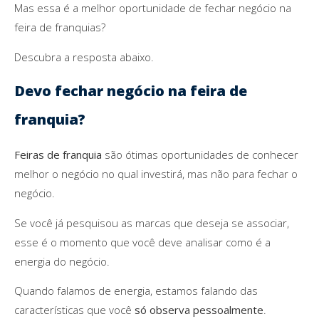
Mas essa é a melhor oportunidade de fechar negócio na
feira de franquias?
Descubra a resposta abaixo.
Devo fechar negócio na feira de
franquia?
Feiras de franquia
são ótimas oportunidades de conhecer
melhor o negócio no qual investirá, mas não para fechar o
negócio.
Se você já pesquisou as marcas que deseja se associar,
esse é o momento que você deve analisar como é a
energia do negócio.
Quando falamos de energia, estamos falando das
características que você
só observa pessoalmente
.