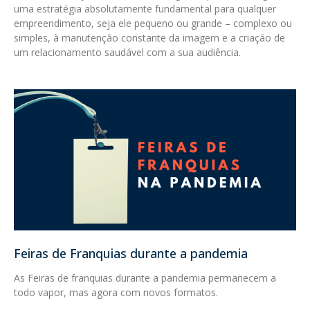
uma estratégia absolutamente fundamental para qualquer
empreendimento, seja ele pequeno ou grande – complexo ou
simples, à manutenção constante da imagem e a criação de
um relacionamento saudável com a sua audiência.
Feiras de Franquias durante a pandemia
As Feiras de franquias durante a pandemia permanecem a
todo vapor, mas agora com novos formatos.