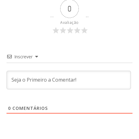
0
Avaliação
Inscrever
0
COMENTÁRIOS