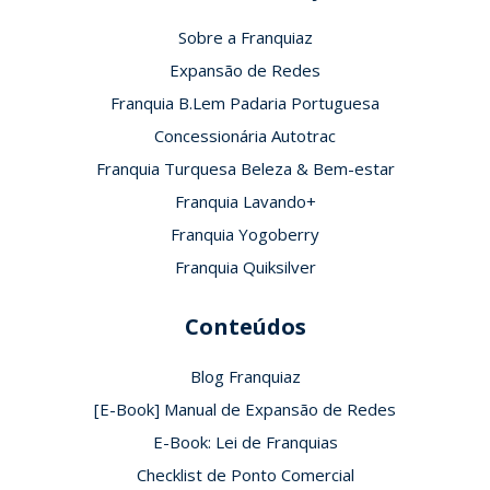
Sobre a Franquiaz
Expansão de Redes
Franquia B.Lem Padaria Portuguesa
Concessionária Autotrac
Franquia Turquesa Beleza & Bem-estar
Franquia Lavando+
Franquia Yogoberry
Franquia Quiksilver
Conteúdos
Blog Franquiaz
[E-Book] Manual de Expansão de Redes
E-Book: Lei de Franquias
Checklist de Ponto Comercial