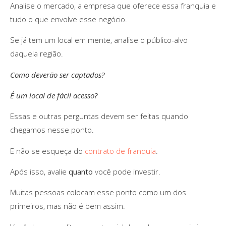
Analise o mercado, a empresa que oferece essa franquia e
tudo o que envolve esse negócio.
Se já tem um local em mente, analise o público-alvo
daquela região.
Como deverão ser captados?
É um local de fácil acesso?
Essas e outras perguntas devem ser feitas quando
chegamos nesse ponto.
E não se esqueça do
contrato de franquia
.
Após isso, avalie
quanto
você pode investir.
Muitas pessoas colocam esse ponto como um dos
primeiros, mas não é bem assim.