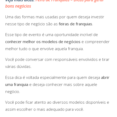
bons negócios
Uma das formas mais usadas por quem deseja investir
nesse tipo de negócio são as
feiras de franquias
.
Esse tipo de evento é uma oportunidade incrível de
conhecer melhor os modelos de negócios
e compreender
melhor tudo o que envolve aquela franquia.
Você pode conversar com responsáveis envolvidos e tirar
várias dúvidas.
Essa dica é voltada especialmente para quem deseja
abrir
uma franquia
e deseja conhecer mais sobre aquele
negócio.
Você pode ficar atento ao diversos modelos disponíveis e
assim escolher o mais adequado para você.