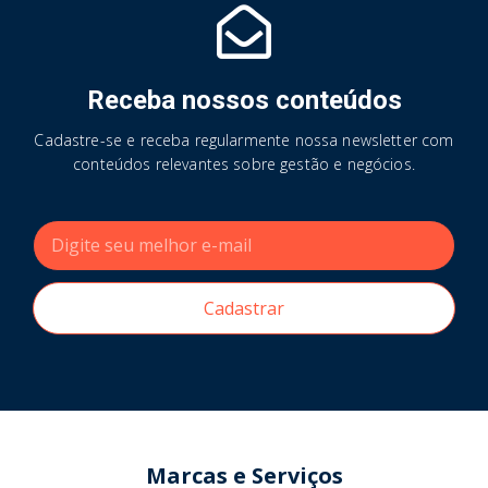
Receba nossos conteúdos
Cadastre-se e receba regularmente nossa newsletter com
conteúdos relevantes sobre gestão e negócios.
Cadastrar
Marcas e Serviços