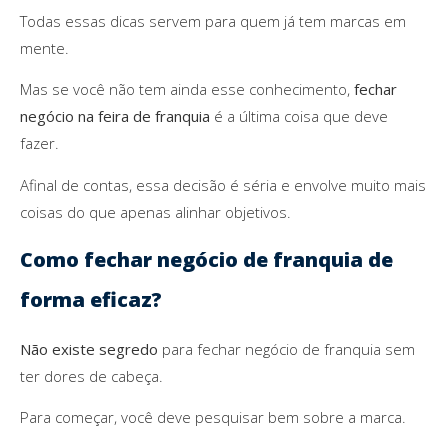
Todas essas dicas servem para quem já tem marcas em
mente.
Mas se você não tem ainda esse conhecimento,
fechar
negócio na feira de franquia
é a última coisa que deve
fazer.
Afinal de contas, essa decisão é séria e envolve muito mais
coisas do que apenas alinhar objetivos.
Como fechar negócio de franquia de
forma eficaz?
Não existe segredo
para fechar negócio de franquia sem
ter dores de cabeça.
Para começar, você deve pesquisar bem sobre a marca.