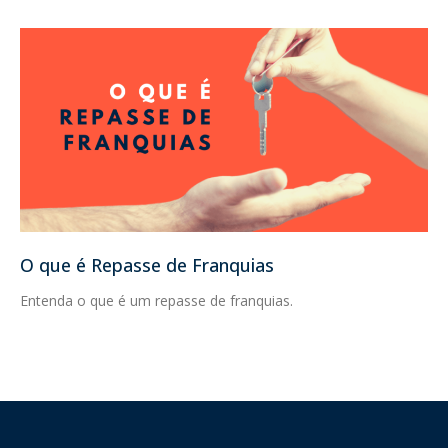
O que é Repasse de Franquias
Entenda o que é um repasse de franquias.