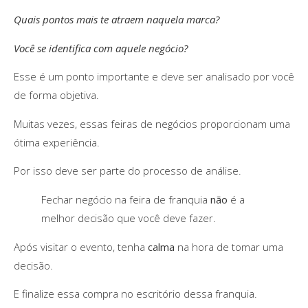
Quais pontos mais te atraem naquela marca?
Você se identifica com aquele negócio?
Esse é um ponto importante e deve ser analisado por você
de forma objetiva.
Muitas vezes, essas feiras de negócios proporcionam uma
ótima experiência.
Por isso deve ser parte do processo de análise.
Fechar negócio na feira de franquia
não
é a
melhor decisão que você deve fazer.
Após visitar o evento, tenha
calma
na hora de tomar uma
decisão.
E finalize essa compra no escritório dessa franquia.