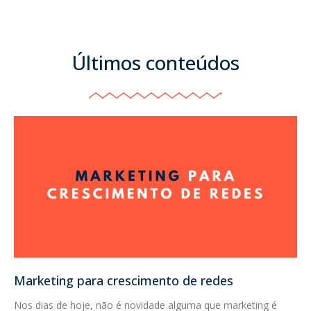
Últimos conteúdos
Marketing para crescimento de redes
Nos dias de hoje, não é novidade alguma que marketing é