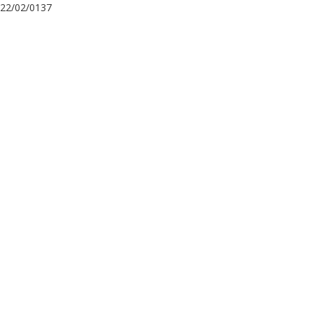
22/02/0137